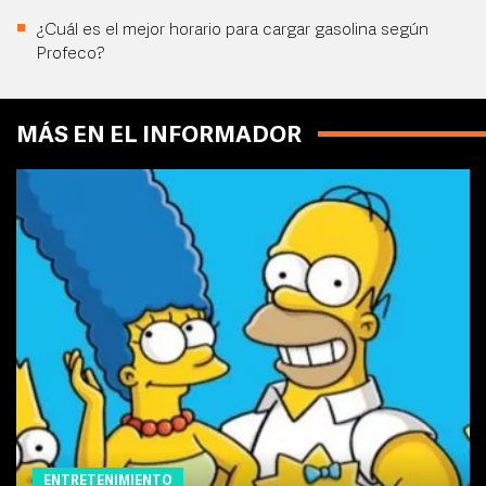
¿Cuál es el mejor horario para cargar gasolina según
Profeco?
MÁS EN EL INFORMADOR
ENTRETENIMIENTO