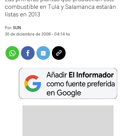
combustible en Tula y Salamanca estarán
listas en 2013
Por:
SUN
30 de diciembre de 2008 - 04:14 hs