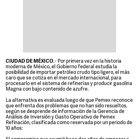
CIUDAD DE MÉXICO
.- Por primera vez en la historia
moderna de México, el Gobierno federal estudia la
posibilidad de importar petróleo crudo tipo ligero, el más
caro que se cotiza en el mercado internacional, para
procesarlo en el sistema de refinerías y producir gasolina
Magna con bajo contenido de azufre.
La alternativa es evaluada luego de que Pemex reconoce
que enfrenta dos problemas que no han sido resueltos,
según se desprende de información de la Gerencia de
Análisis de Inversión y Gasto Operativo de Pemex
Refinación, clasificada como reservada por un periodo de
10 años: