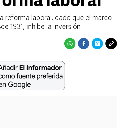
forma laboral
a reforma laboral, dado que el marco
de 1931, inhibe la inversión