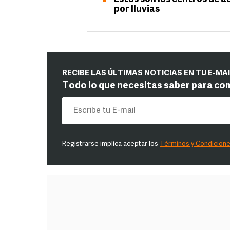
por lluvias
RECIBE LAS ÚLTIMAS NOTICIAS EN TU E-MA
Todo lo que necesitas saber para co
Registrarse implica aceptar los
Términos y Condicion