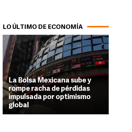
LO ÚLTIMO DE ECONOMÍA
La Bolsa Mexicana sube y
rompe racha de pérdidas
impulsada por optimismo
global