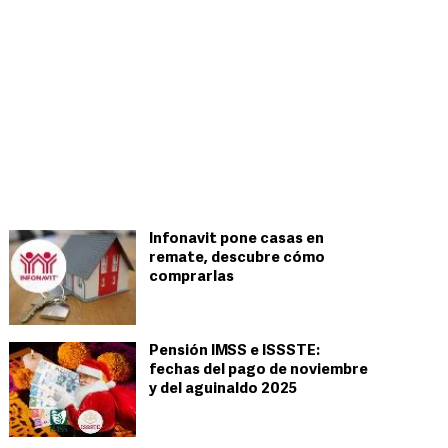
Infonavit pone casas en
remate, descubre cómo
comprarlas
Pensión IMSS e ISSSTE:
fechas del pago de noviembre
y del aguinaldo 2025