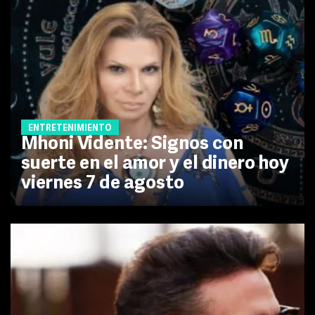
ENTRETENIMIENTO
Mhoni Vidente: Signos con
suerte en el amor y el dinero hoy
viernes 7 de agosto