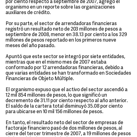
por ciento respecto a septiembre de 2007, agregó el
organismo en un reporte sobre las organizaciones
auxiliares de crédito.
Por su parte, el sector de arrendadoras financieras
registró un resultado neto de 203 millones de pesos a
septiembre de 2008, menor en 38.13 por ciento a los 329
millones de pesos reportado en los primeros nueve
meses del año pasado.
Apuntó que este sector se integró por siete entidades,
mientras que en el mismo mes de 2007 estaba
conformado por 12 arrendadoras financieras, debido a
que varias entidades se han transformado en Sociedades
Financieras de Objeto Múltiple.
El organismo expuso que el activo del sector ascendió a
12 mil 854 millones de pesos, lo que significó un
decremento de 31.11 por ciento respecto al año anterior.
El saldo de la cartera total disminuyó 35.08 por ciento
para ubicarse en 10 mil 156 millones de pesos.
En tanto, el resultado neto del sector de empresas de
factoraje financiero pasó de dos millones de pesos, al
cierre del tercer trimestre de 2007, a 19 millones de pesos