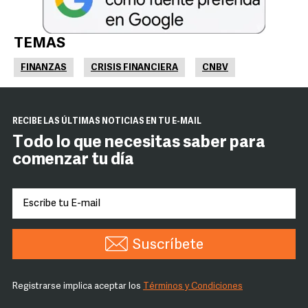
TEMAS
FINANZAS
CRISIS FINANCIERA
CNBV
RECIBE LAS ÚLTIMAS NOTICIAS EN TU E-MAIL
Todo lo que necesitas saber para
comenzar tu día
Suscríbete
Registrarse implica aceptar los
Términos y Condiciones