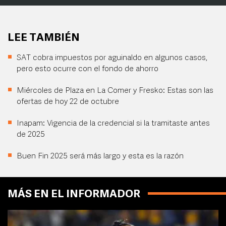
LEE TAMBIÉN
SAT cobra impuestos por aguinaldo en algunos casos,
pero esto ocurre con el fondo de ahorro
Miércoles de Plaza en La Comer y Fresko: Estas son las
ofertas de hoy 22 de octubre
Inapam: Vigencia de la credencial si la tramitaste antes
de 2025
Buen Fin 2025 será más largo y esta es la razón
MÁS EN EL INFORMADOR