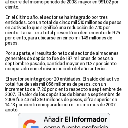
al cierre del mismo periodo de 2008, mayor en 991.02 por
ciento.
En el último año, el sector se ha integrado por tres
entidades, con un total de cinco mil 510 millones de pesos
en activos lo que significó una reducción de 7.10 por
ciento. La cartera total presentó un decremento de 9.25
por ciento, para ubicarse en cinco mil 149 millones de
pesos.
Por su parte, el resultado neto del sector de almacenes
generales de depósito fue de 187 millones de pesos a
septiembre pasado, cantidad mayor en 11.27 por ciento
comparado con el mismo periodo del año anterior.
El sector se integró por 20 entidades. El saldo del activo
total fue de seis mil 056 millones de pesos, con un
incremento de 17.26 por ciento respecto a septiembre de
2007. El valor de los depósitos de bienes a septiembre de
2008 fue 43 mil 380 millones de pesos, cifra superior en
14.13 por ciento comparado con el mismo mes de 2007,
anotó.