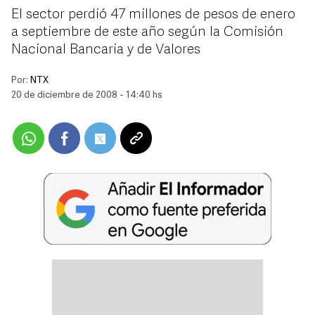
El sector perdió 47 millones de pesos de enero
a septiembre de este año según la Comisión
Nacional Bancaria y de Valores
Por:
NTX
20 de diciembre de 2008 - 14:40 hs