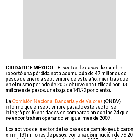
CIUDAD DE MÉXICO.-
El sector de casas de cambio
reportó una pérdida neta acumulada de 47 millones de
pesos de enero a septiembre de este año, mientras que
en el mismo periodo de 2007 obtuvo una utilidad por 113
millones de pesos, una baja de 141.72 por ciento.
La
Comisión Nacional Bancaria y de Valores
(CNBV)
informó que en septiembre pasado este sector se
integró por 16 entidades en comparación con las 24 que
se encontraban operando en igual mes de 2007.
Los activos del sector de las casas de cambio se ubicaron
en mil 191 millones de pesos, con una disminución de 78.20