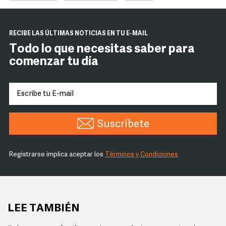
RECIBE LAS ÚLTIMAS NOTICIAS EN TU E-MAIL
Todo lo que necesitas saber para
comenzar tu día
Suscríbete
Registrarse implica aceptar los
Términos y Condiciones
LEE TAMBIÉN