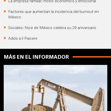
La empresa familiar: motor económico y emocional
Factores que aumentan la incidencia del burnout en
México
Sociales: Nice de México celebra su 29 aniversario
Adiós a il Piacere
MÁS EN EL INFORMADOR