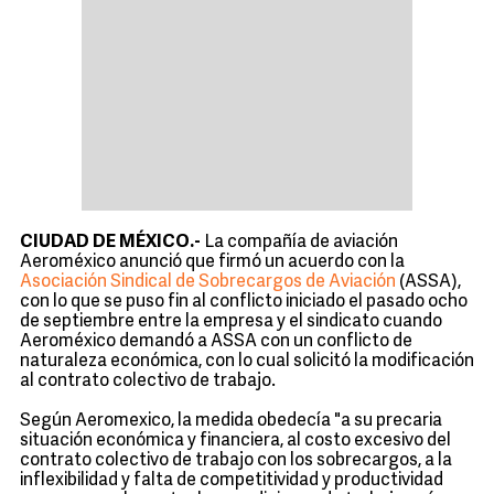
CIUDAD DE MÉXICO.-
La compañía de aviación
Aeroméxico anunció que firmó un acuerdo con la
Asociación Sindical de Sobrecargos de Aviación
(ASSA),
con lo que se puso fin al conflicto iniciado el pasado ocho
de septiembre entre la empresa y el sindicato cuando
Aeroméxico demandó a ASSA con un conflicto de
naturaleza económica, con lo cual solicitó la modificación
al contrato colectivo de trabajo.
Según Aeromexico, la medida obedecía "a su precaria
situación económica y financiera, al costo excesivo del
contrato colectivo de trabajo con los sobrecargos, a la
inflexibilidad y falta de competitividad y productividad