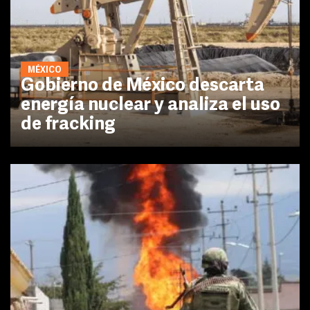
MÉXICO
Gobierno de México descarta
energía nuclear y analiza el uso
de fracking