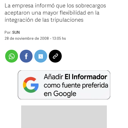
La empresa informó que los sobrecargos
aceptaron una mayor flexibilidad en la
integración de las tripulaciones
Por:
SUN
28 de noviembre de 2008 - 13:05 hs