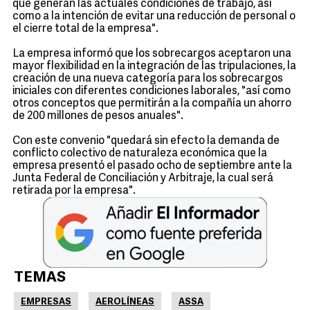
que generan las actuales condiciones de trabajo, así
como a la intención de evitar una reducción de personal o
el cierre total de la empresa".
La empresa informó que los sobrecargos aceptaron una
mayor flexibilidad en la integración de las tripulaciones, la
creación de una nueva categoría para los sobrecargos
iniciales con diferentes condiciones laborales, "así como
otros conceptos que permitirán a la compañía un ahorro
de 200 millones de pesos anuales".
Con este convenio "quedará sin efecto la demanda de
conflicto colectivo de naturaleza económica que la
empresa presentó el pasado ocho de septiembre ante la
Junta Federal de Conciliación y Arbitraje, la cual será
retirada por la empresa".
TEMAS
EMPRESAS
AEROLÍNEAS
ASSA