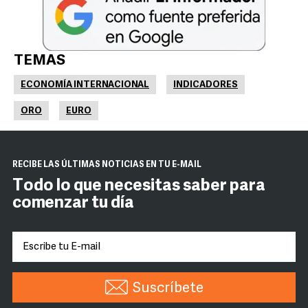
TEMAS
ECONOMÍA INTERNACIONAL
INDICADORES
ORO
EURO
RECIBE LAS ÚLTIMAS NOTICIAS EN TU E-MAIL
Todo lo que necesitas saber para
comenzar tu día
Suscríbete