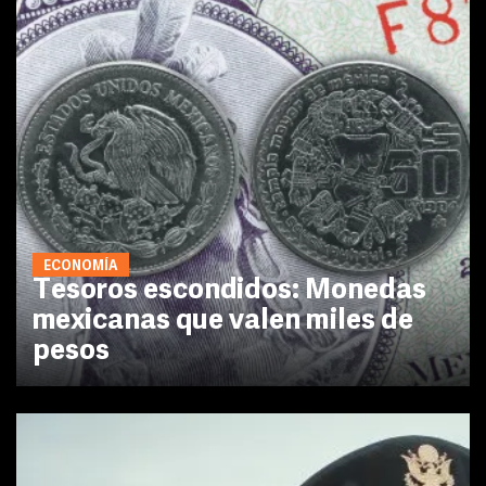
ECONOMÍA
Tesoros escondidos: Monedas
mexicanas que valen miles de
pesos