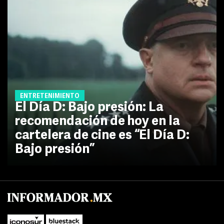
ENTRETENIMIENTO
El Día D: Bajo presión: La
recomendación de hoy en la
cartelera de cine es “El Día D:
Bajo presión”