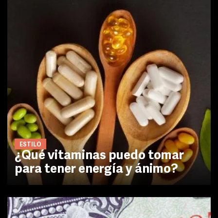
ESTILO
¿Qué vitaminas puedo tomar
para tener energía y ánimo?