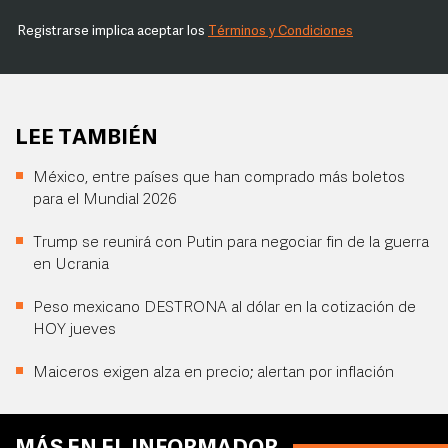
Registrarse implica aceptar los
Términos y Condiciones
LEE TAMBIÉN
México, entre países que han comprado más boletos
para el Mundial 2026
Trump se reunirá con Putin para negociar fin de la guerra
en Ucrania
Peso mexicano DESTRONA al dólar en la cotización de
HOY jueves
Maiceros exigen alza en precio; alertan por inflación