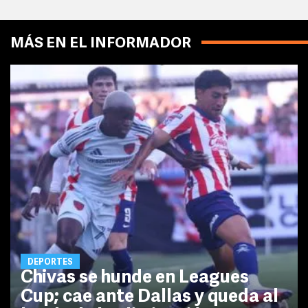
MÁS EN EL INFORMADOR
DEPORTES
Chivas se hunde en Leagues
Cup; cae ante Dallas y queda al