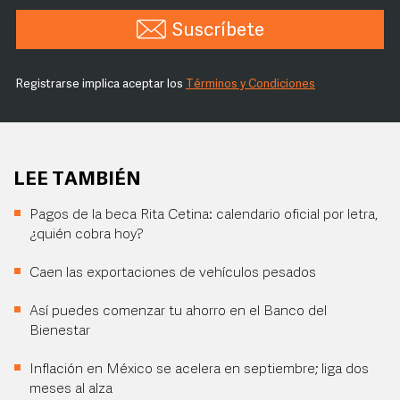
Suscríbete
Registrarse implica aceptar los
Términos y Condiciones
LEE TAMBIÉN
Pagos de la beca Rita Cetina: calendario oficial por letra,
¿quién cobra hoy?
Caen las exportaciones de vehículos pesados
Así puedes comenzar tu ahorro en el Banco del
Bienestar
Inflación en México se acelera en septiembre; liga dos
meses al alza