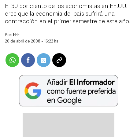
El 30 por ciento de los economistas en EE.UU.
cree que la economía del país sufrirá una
contracción en el primer semestre de este año.
Por:
EFE
20 de abril de 2008 - 16:22 hs