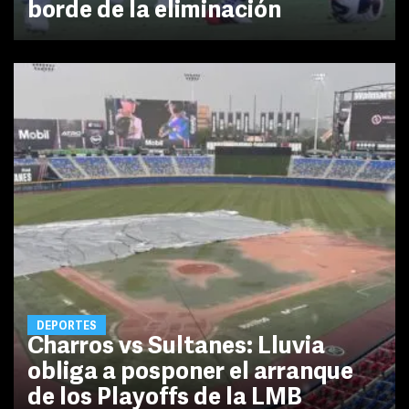
borde de la eliminación
DEPORTES
Charros vs Sultanes: Lluvia
obliga a posponer el arranque
de los Playoffs de la LMB