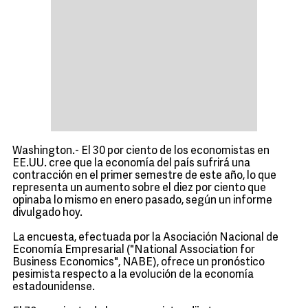
Washington.- El 30 por ciento de los economistas en
EE.UU. cree que la economía del país sufrirá una
contracción en el primer semestre de este año, lo que
representa un aumento sobre el diez por ciento que
opinaba lo mismo en enero pasado, según un informe
divulgado hoy.
La encuesta, efectuada por la Asociación Nacional de
Economía Empresarial ("National Association for
Business Economics", NABE), ofrece un pronóstico
pesimista respecto a la evolución de la economía
estadounidense.