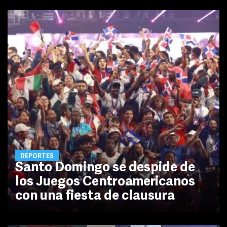
DEPORTES
Santo Domingo se despide de
los Juegos Centroamericanos
con una fiesta de clausura