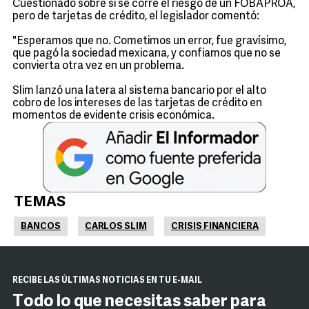
Cuestionado sobre si se corre el riesgo de un FOBAPROA,
pero de tarjetas de crédito, el legislador comentó:
"Esperamos que no. Cometimos un error, fue gravísimo,
que pagó la sociedad mexicana, y confiamos que no se
convierta otra vez en un problema.
Slim lanzó una latera al sistema bancario por el alto
cobro de los intereses de las tarjetas de crédito en
momentos de evidente crisis económica.
TEMAS
BANCOS
CARLOS SLIM
CRISIS FINANCIERA
RECIBE LAS ÚLTIMAS NOTICIAS EN TU E-MAIL
Todo lo que necesitas saber para