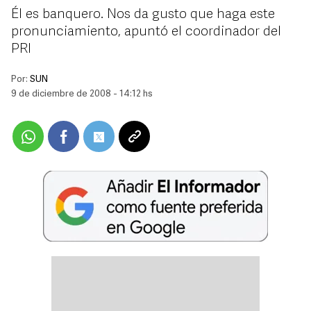
Él es banquero. Nos da gusto que haga este
pronunciamiento, apuntó el coordinador del
PRI
Por:
SUN
9 de diciembre de 2008 - 14:12 hs