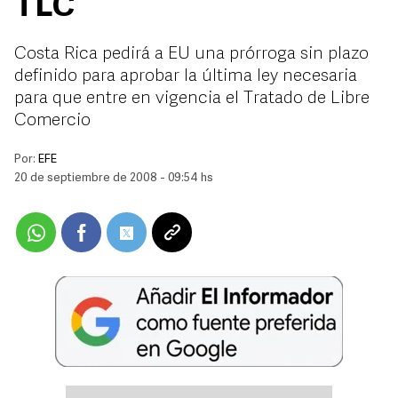
TLC
Costa Rica pedirá a EU una prórroga sin plazo
definido para aprobar la última ley necesaria
para que entre en vigencia el Tratado de Libre
Comercio
Por:
EFE
20 de septiembre de 2008 - 09:54 hs