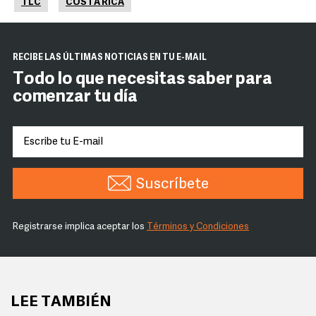
TLC
COSTA RICA
RECIBE LAS ÚLTIMAS NOTICIAS EN TU E-MAIL
Todo lo que necesitas saber para
comenzar tu día
Suscríbete
Registrarse implica aceptar los
Términos y Condiciones
LEE TAMBIÉN