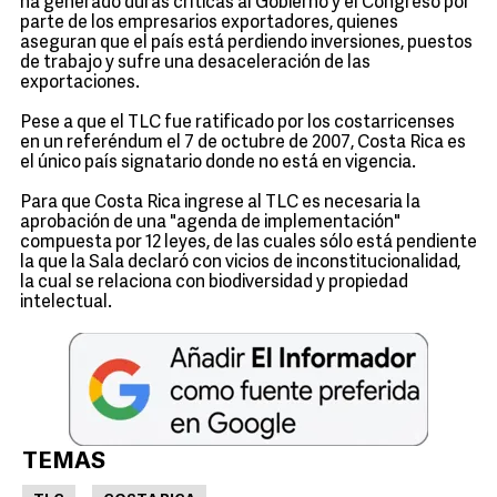
ha generado duras críticas al Gobierno y el Congreso por
parte de los empresarios exportadores, quienes
aseguran que el país está perdiendo inversiones, puestos
de trabajo y sufre una desaceleración de las
exportaciones.
Pese a que el TLC fue ratificado por los costarricenses
en un referéndum el 7 de octubre de 2007, Costa Rica es
el único país signatario donde no está en vigencia.
Para que Costa Rica ingrese al TLC es necesaria la
aprobación de una "agenda de implementación"
compuesta por 12 leyes, de las cuales sólo está pendiente
la que la Sala declaró con vicios de inconstitucionalidad,
la cual se relaciona con biodiversidad y propiedad
intelectual.
TEMAS