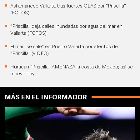
Así amanece Vallarta tras fuertes OLAS por "Priscilla"
(FOTOS)
"Priscilla" deja calles inundadas por agua del mar en
Vallarta (FOTOS)
El mar "se sale" en Puerto Vallarta por efectos de
"Priscilla" (VIDEO)
Huracán "Priscilla" AMENAZA la costa de México; así se
mueve hoy
MÁS EN EL INFORMADOR