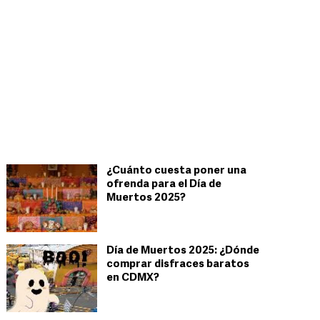
¿Cuánto cuesta poner una
ofrenda para el Día de
Muertos 2025?
Día de Muertos 2025: ¿Dónde
comprar disfraces baratos
en CDMX?