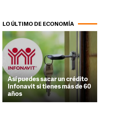
LO ÚLTIMO DE ECONOMÍA
Así puedes sacar un crédito
Infonavit si tienes más de 60
años