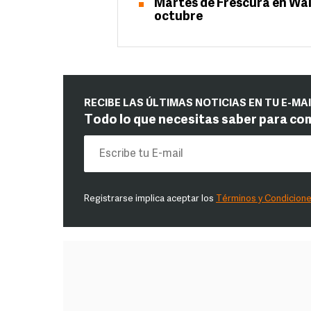
Martes de Frescura en Walm
octubre
RECIBE LAS ÚLTIMAS NOTICIAS EN TU E-MA
Todo lo que necesitas saber para co
Registrarse implica aceptar los
Términos y Condicion