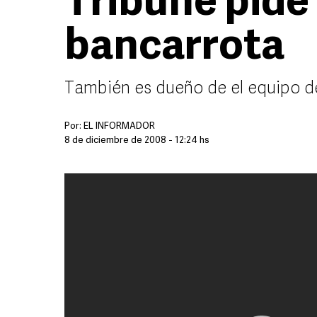
Tribune pide
bancarrota
También es dueño de el equipo d
Por:
EL INFORMADOR
8 de diciembre de 2008 - 12:24 hs