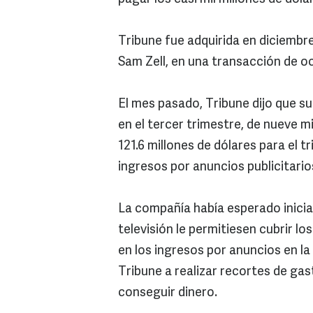
Tribune fue adquirida en diciembr
Sam Zell, en una transacción de oc
El mes pasado, Tribune dijo que s
en el tercer trimestre, de nueve m
121.6 millones de dólares para el 
ingresos por anuncios publicitario
La compañía había esperado inicia
televisión le permitiesen cubrir l
en los ingresos por anuncios en la
Tribune a realizar recortes de gas
conseguir dinero.