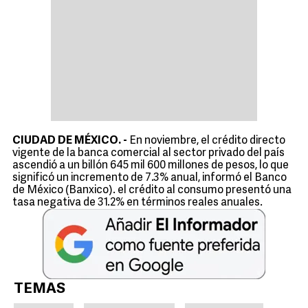
CIUDAD DE MÉXICO. -
En noviembre, el crédito directo
vigente de la banca comercial al sector privado del país
ascendió a un billón 645 mil 600 millones de pesos, lo que
significó un incremento de 7.3% anual, informó el Banco
de México (Banxico). el crédito al consumo presentó una
tasa negativa de 31.2% en términos reales anuales.
TEMAS