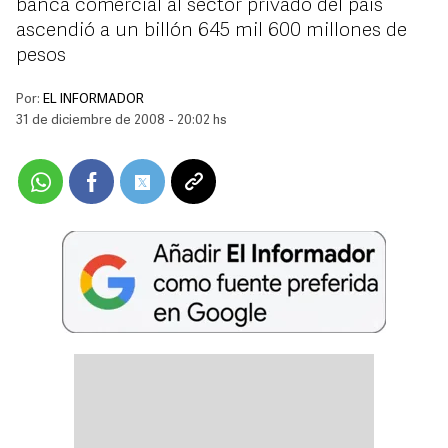
banca comercial al sector privado del país
ascendió a un billón 645 mil 600 millones de
pesos
Por:
EL INFORMADOR
31 de diciembre de 2008 - 20:02 hs