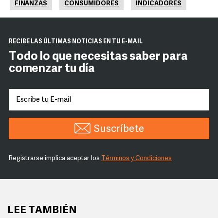
FINANZAS
CONSUMIDORES
INDICADORES
RECIBE LAS ÚLTIMAS NOTICIAS EN TU E-MAIL
Todo lo que necesitas saber para
comenzar tu día
Suscríbete
Registrarse implica aceptar los
Términos y Condiciones
LEE TAMBIÉN