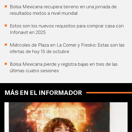
Bolsa Mexicana recupera terreno en una jornada de
resultados mixtos a nivel mundial
Estos son los nuevos requisitos para comprar casa con
Infonavit en 2025
Miércoles de Plaza en La Comer y Fresko: Estas son las
ofertas de hoy 15 de octubre
Bolsa Mexicana pierde y registra bajas en tres de las
últimas cuatro sesiones
MÁS EN EL INFORMADOR