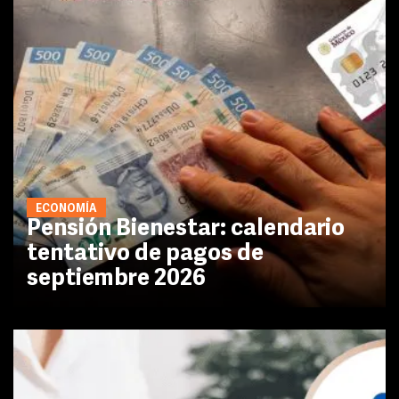
ECONOMÍA
Pensión Bienestar: calendario
tentativo de pagos de
septiembre 2026