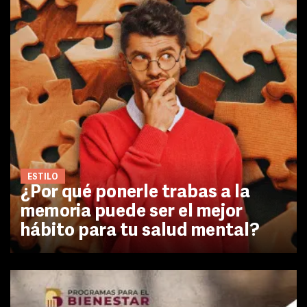
ESTILO
¿Por qué ponerle trabas a la
memoria puede ser el mejor
hábito para tu salud mental?