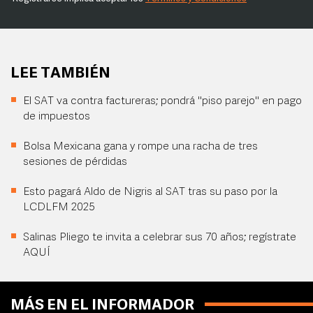
LEE TAMBIÉN
El SAT va contra factureras; pondrá "piso parejo" en pago
de impuestos
Bolsa Mexicana gana y rompe una racha de tres
sesiones de pérdidas
Esto pagará Aldo de Nigris al SAT tras su paso por la
LCDLFM 2025
Salinas Pliego te invita a celebrar sus 70 años; regístrate
AQUÍ
MÁS EN EL INFORMADOR