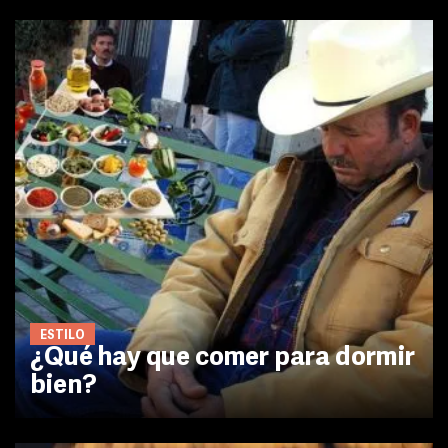
ESTILO
¿Qué hay que comer para dormir
bien?