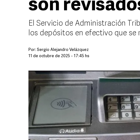
son revisado
El Servicio de Administración Trib
los depósitos en efectivo que se 
Por:
Sergio Alejandro Velázquez
11 de octubre de 2025 - 17:45 hs