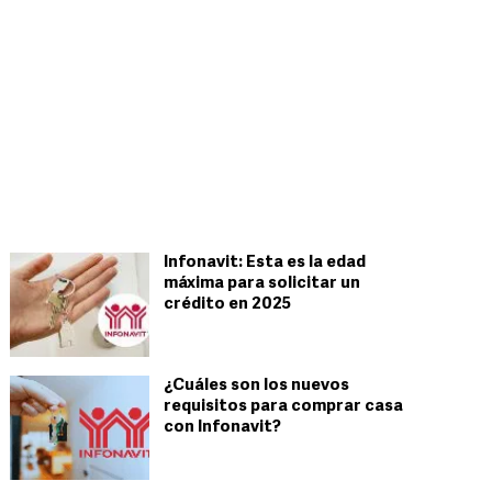
Infonavit: Esta es la edad
máxima para solicitar un
crédito en 2025
¿Cuáles son los nuevos
requisitos para comprar casa
con Infonavit?