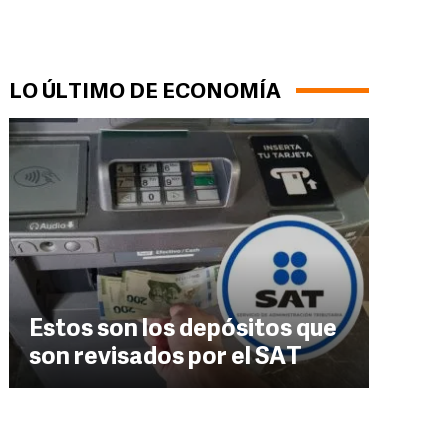
LO ÚLTIMO DE ECONOMÍA
Estos son los depósitos que
son revisados por el SAT