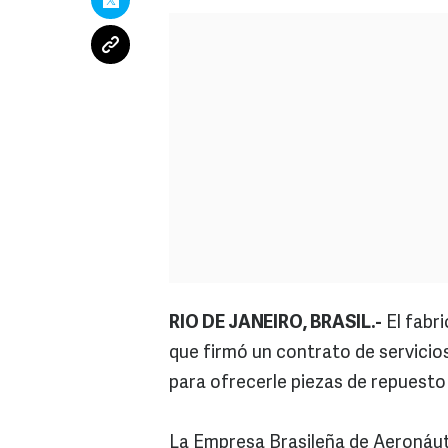
RIO DE JANEIRO, BRASIL.-
El fabr
que firmó un contrato de servici
para ofrecerle piezas de repuesto
La Empresa Brasileña de Aeronáut