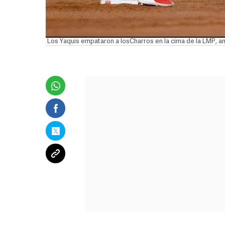
Los Yaquis empataron a losCharros en la cima de la LMP, 