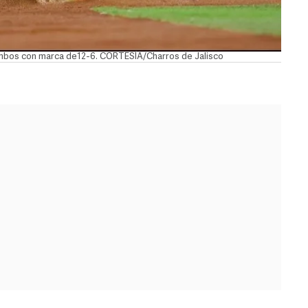
ambos con marca de12-6. CORTESÍA/Charros de Jalisco