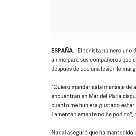
ESPAÑA.-
El tenista número uno 
ánimo para sus compañeros que dis
después de que una lesión lo marg
"Quiero mandar este mensaje de 
encuentran en Mar del Plata dispu
cuanto me hubiera gustado estar 
Lamentablemente no he podido", m
Nadal aseguró que ha mantenido 