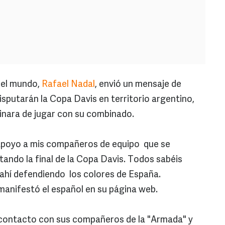
del mundo,
Rafael Nadal
, envió un mensaje de
putarán la Copa Davis en territorio argentino,
inara de jugar con su combinado.
apoyo a mis compañeros de equipo que se
tando la final de la Copa Davis. Todos sabéis
ahí defendiendo los colores de España.
anifestó el español en su página web.
contacto con sus compañeros de la "Armada" y