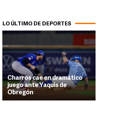
LO ÚLTIMO DE DEPORTES
Charros cae en dramático
juego ante Yaquis de
Obregón