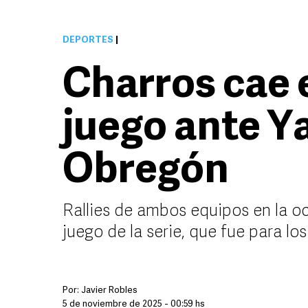
DEPORTES
|
Charros cae 
juego ante Y
Obregón
Rallies de ambos equipos en la oc
juego de la serie, que fue para lo
Por:
Javier Robles
5 de noviembre de 2025 - 00:59 hs