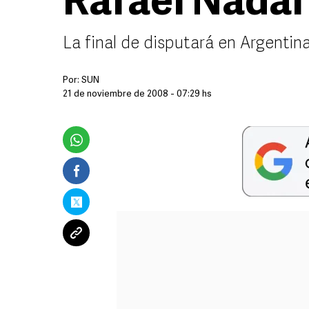
Rafael Nadal
La final de disputará en Argentin
Por:
SUN
21 de noviembre de 2008 - 07:29 hs