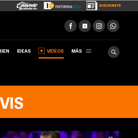
BIEN
IDEAS
VIDEOS
MÁS
VIS