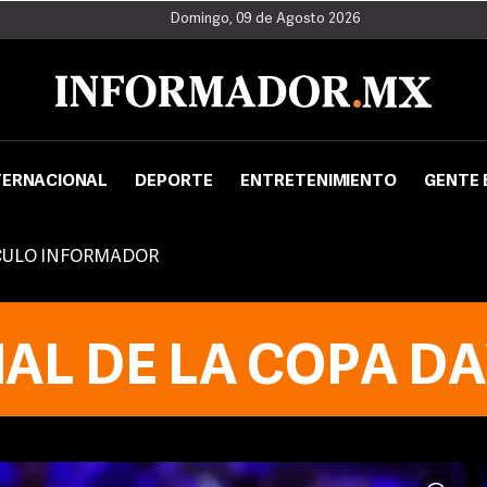
Domingo, 09 de Agosto 2026
TERNACIONAL
DEPORTE
ENTRETENIMIENTO
GENTE 
CULO INFORMADOR
NAL DE LA COPA DA