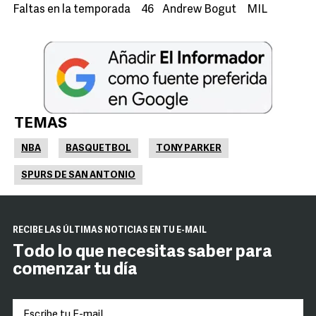
Faltas en la temporada 46 Andrew Bogut MIL
TEMAS
NBA
BASQUETBOL
TONY PARKER
SPURS DE SAN ANTONIO
RECIBE LAS ÚLTIMAS NOTICIAS EN TU E-MAIL
Todo lo que necesitas saber para
comenzar tu día