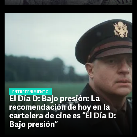
ENTRETENIMIENTO
El Día D: Bajo presión: La
recomendación de hoy en la
cartelera de cine es “El Día D:
Bajo presión”