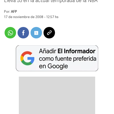
Lleva 55 en la actual temporada de la NBA
Por:
AFP
17 de noviembre de 2008 - 12:57 hs