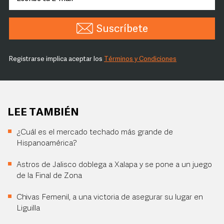
Suscríbete
Registrarse implica aceptar los
Términos y Condiciones
LEE TAMBIÉN
¿Cuál es el mercado techado más grande de
Hispanoamérica?
Astros de Jalisco doblega a Xalapa y se pone a un juego
de la Final de Zona
Chivas Femenil, a una victoria de asegurar su lugar en
Liguilla