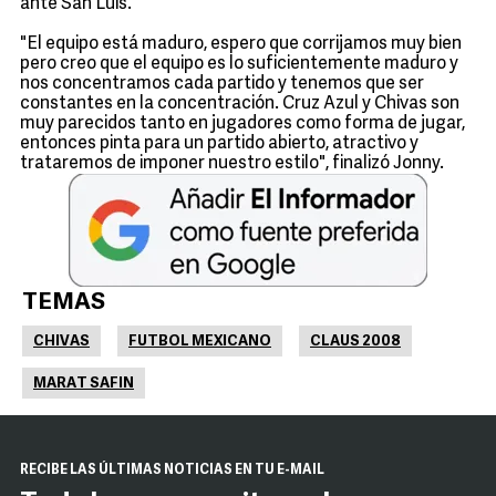
ante San Luis.
"El equipo está maduro, espero que corrijamos muy bien
pero creo que el equipo es lo suficientemente maduro y
nos concentramos cada partido y tenemos que ser
constantes en la concentración. Cruz Azul y Chivas son
muy parecidos tanto en jugadores como forma de jugar,
entonces pinta para un partido abierto, atractivo y
trataremos de imponer nuestro estilo", finalizó Jonny.
TEMAS
CHIVAS
FUTBOL MEXICANO
CLAUS 2008
MARAT SAFIN
RECIBE LAS ÚLTIMAS NOTICIAS EN TU E-MAIL