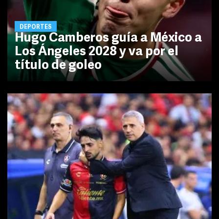
DEPORTES
Hugo Camberos guía a México a
Los Ángeles 2028 y va por el
título de goleo