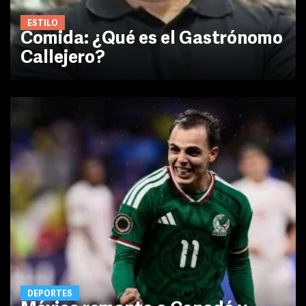
ESTILO
Comida: ¿Qué es el Gastrónomo
Callejero?
DEPORTES