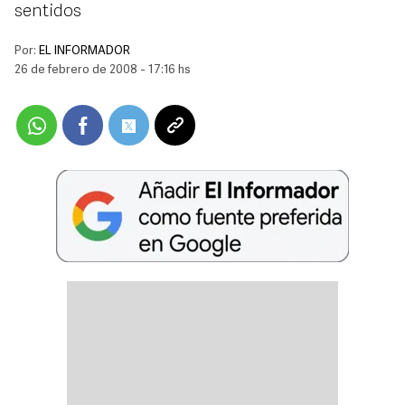
sentidos
Por:
EL INFORMADOR
26 de febrero de 2008 - 17:16 hs