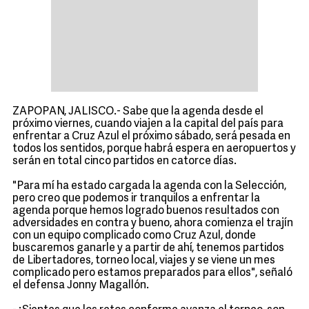
ZAPOPAN, JALISCO.- Sabe que la agenda desde el
próximo viernes, cuando viajen a la capital del país para
enfrentar a Cruz Azul el próximo sábado, será pesada en
todos los sentidos, porque habrá espera en aeropuertos y
serán en total cinco partidos en catorce días.
"Para mí ha estado cargada la agenda con la Selección,
pero creo que podemos ir tranquilos a enfrentar la
agenda porque hemos logrado buenos resultados con
adversidades en contra y bueno, ahora comienza el trajín
con un equipo complicado como Cruz Azul, donde
buscaremos ganarle y a partir de ahí, tenemos partidos
de Libertadores, torneo local, viajes y se viene un mes
complicado pero estamos preparados para ellos", señaló
el defensa Jonny Magallón.