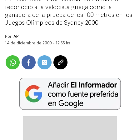
reconoció a la velocista griega como la
ganadora de la prueba de los 100 metros en los
Juegos Olímpicos de Sydney 2000
Por:
AP
14 de diciembre de 2009 - 12:55 hs