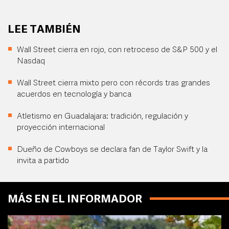
LEE TAMBIÉN
Wall Street cierra en rojo, con retroceso de S&P 500 y el
Nasdaq
Wall Street cierra mixto pero con récords tras grandes
acuerdos en tecnología y banca
Atletismo en Guadalajara: tradición, regulación y
proyección internacional
Dueño de Cowboys se declara fan de Taylor Swift y la
invita a partido
MÁS EN EL INFORMADOR