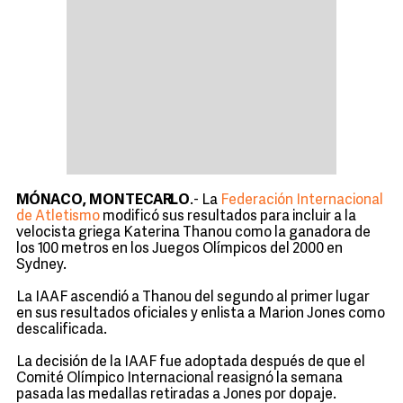
MÓNACO, MONTECARLO
.- La
Federación Internacional
de Atletismo
modificó sus resultados para incluir a la
velocista griega Katerina Thanou como la ganadora de
los 100 metros en los Juegos Olímpicos del 2000 en
Sydney.
La IAAF ascendió a Thanou del segundo al primer lugar
en sus resultados oficiales y enlista a Marion Jones como
descalificada.
La decisión de la IAAF fue adoptada después de que el
Comité Olímpico Internacional reasignó la semana
pasada las medallas retiradas a Jones por dopaje.