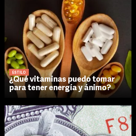
ESTILO
¿Qué vitaminas puedo tomar
para tener energía y ánimo?