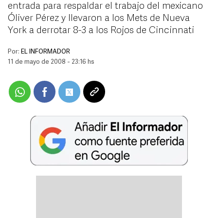
entrada para respaldar el trabajo del mexicano
Óliver Pérez y llevaron a los Mets de Nueva
York a derrotar 8-3 a los Rojos de Cincinnati
Por:
EL INFORMADOR
11 de mayo de 2008 - 23:16 hs