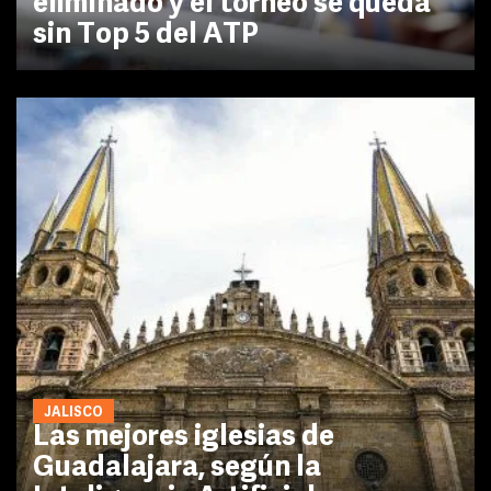
eliminado y el torneo se queda
sin Top 5 del ATP
JALISCO
Las mejores iglesias de
Guadalajara, según la