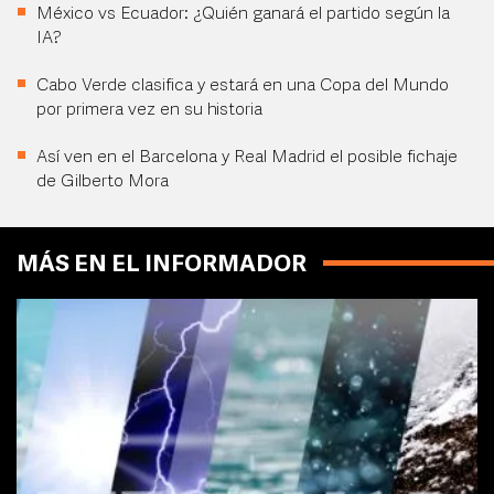
México vs Ecuador: ¿Quién ganará el partido según la
IA?
Cabo Verde clasifica y estará en una Copa del Mundo
por primera vez en su historia
Así ven en el Barcelona y Real Madrid el posible fichaje
de Gilberto Mora
MÁS EN EL INFORMADOR