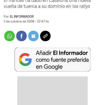
El francés ha dado en Cataluña una nueva
vuelta de tuerca a su dominio en los rallys
Por:
EL INFORMADOR
5 de octubre de 2008 - 22:47 hs