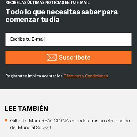
RECIBE LAS ÚLTIMAS NOTICIAS EN TU E-MAIL
Todo lo que necesitas saber para
comenzar tu día
Suscríbete
Registrarse implica aceptar los
Términos y Condiciones
LEE TAMBIÉN
Gilberto Mora REACCIONA en redes tras su eliminación
del Mundial Sub-20