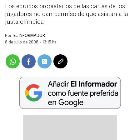
Los equipos propietarios de las cartas de los
jugadores no dan permiso de que asistan a la
justa olímpica
Por:
EL INFORMADOR
8 de julio de 2008 - 13:15 hs