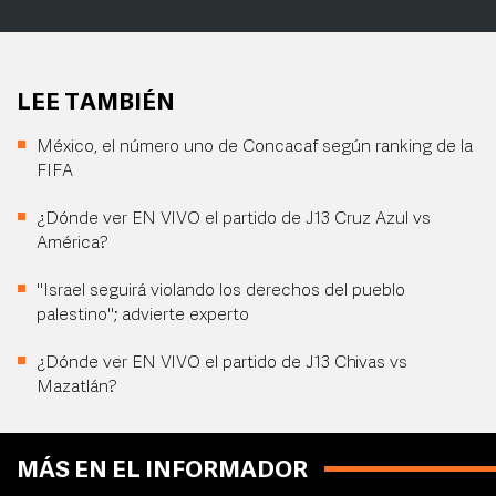
LEE TAMBIÉN
México, el número uno de Concacaf según ranking de la
FIFA
¿Dónde ver EN VIVO el partido de J13 Cruz Azul vs
América?
"Israel seguirá violando los derechos del pueblo
palestino"; advierte experto
¿Dónde ver EN VIVO el partido de J13 Chivas vs
Mazatlán?
MÁS EN EL INFORMADOR