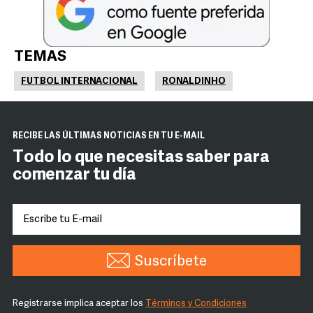
TEMAS
FUTBOL INTERNACIONAL
RONALDINHO
RECIBE LAS ÚLTIMAS NOTICIAS EN TU E-MAIL
Todo lo que necesitas saber para
comenzar tu día
Suscríbete
Registrarse implica aceptar los
Términos y Condiciones