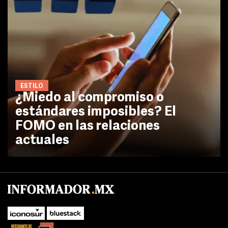
ESTILO
¿Miedo al compromiso o
estándares imposibles? El
FOMO en las relaciones
actuales