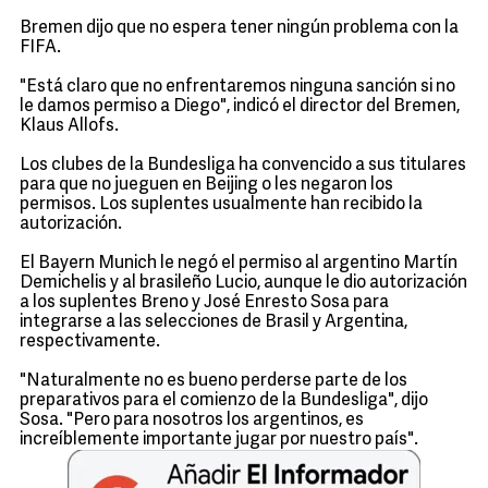
Bremen dijo que no espera tener ningún problema con la
FIFA.
"Está claro que no enfrentaremos ninguna sanción si no
le damos permiso a Diego", indicó el director del Bremen,
Klaus Allofs.
Los clubes de la Bundesliga ha convencido a sus titulares
para que no jueguen en Beijing o les negaron los
permisos. Los suplentes usualmente han recibido la
autorización.
El Bayern Munich le negó el permiso al argentino Martín
Demichelis y al brasileño Lucio, aunque le dio autorización
a los suplentes Breno y José Enresto Sosa para
integrarse a las selecciones de Brasil y Argentina,
respectivamente.
"Naturalmente no es bueno perderse parte de los
preparativos para el comienzo de la Bundesliga", dijo
Sosa. "Pero para nosotros los argentinos, es
increíblemente importante jugar por nuestro país".