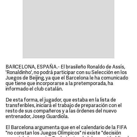
BARCELONA, ESPAÑA.- El brasileño Ronaldo de Assís,
'Ronaldinho', no podrá participar con su Selección en los
Juegos de Beijing, ya que el Barcelona le ha comunicado
que tiene que incorporarse a la pretemporada, ha
informado el club catalán.
De esta forma, el jugador, que estaba en la lista de
transferibles, iniciará el trabajo de preparación con el
resto de sus compañeros y a las órdenes del nuevo
entrenador, Josep Guardiola.
El Barcelona argumenta que en el calendario de la FIFA
"no constan los Juegos Olímpicos" ni existe "decisión