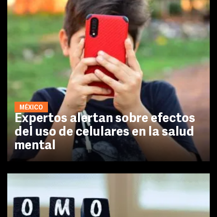
MÉXICO
Expertos alertan sobre efectos
del uso de celulares en la salud
mental