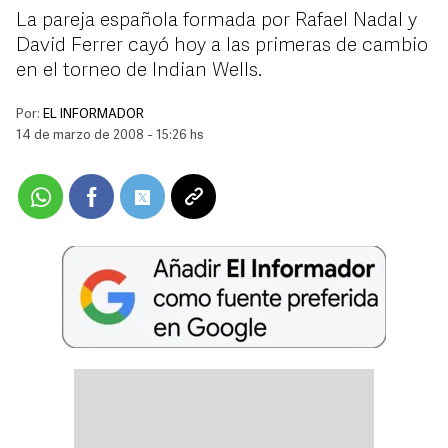
La pareja española formada por Rafael Nadal y
David Ferrer cayó hoy a las primeras de cambio
en el torneo de Indian Wells.
Por:
EL INFORMADOR
14 de marzo de 2008 - 15:26 hs