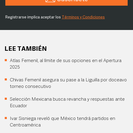
Registrarse implica aceptar los
Términos y Condiciones
LEE TAMBIÉN
Atlas Femenil, al límite de sus opciones en el Apertura
2025
Chivas Femenil asegura su pase a la Liguilla por doceavo
torneo consecutivo
Selección Mexicana busca revancha y respuestas ante
Ecuador
Ivar Sisniega reveló que México tendrá partidos en
Centroamérica