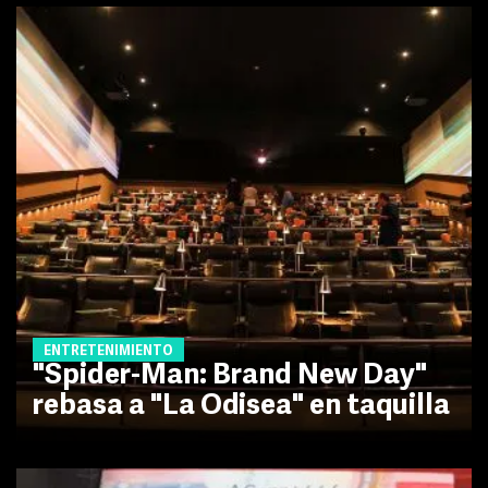
ENTRETENIMIENTO
"Spider-Man: Brand New Day"
rebasa a "La Odisea" en taquilla