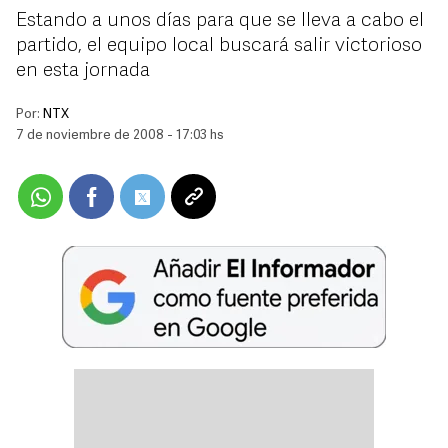
Estando a unos días para que se lleva a cabo el
partido, el equipo local buscará salir victorioso
en esta jornada
Por:
NTX
7 de noviembre de 2008 - 17:03 hs