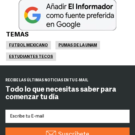
TEMAS
FUTBOL MEXICANO
PUMAS DE LA UNAM
ESTUDIANTES TECOS
RECIBE LAS ÚLTIMAS NOTICIAS EN TU E-MAIL
Todo lo que necesitas saber para
comenzar tu día
Suscríbete