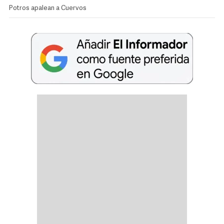
Potros apalean a Cuervos