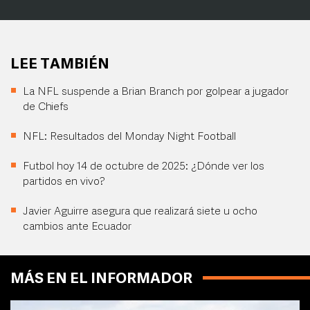
LEE TAMBIÉN
La NFL suspende a Brian Branch por golpear a jugador
de Chiefs
NFL: Resultados del Monday Night Football
Futbol hoy 14 de octubre de 2025: ¿Dónde ver los
partidos en vivo?
Javier Aguirre asegura que realizará siete u ocho
cambios ante Ecuador
MÁS EN EL INFORMADOR