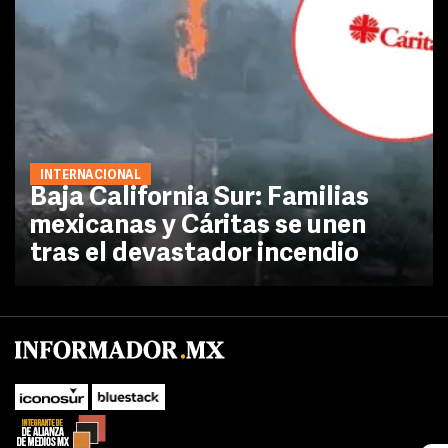
INTERNACIONAL
Baja California Sur: Familias
mexicanas y Cáritas se unen
tras el devastador incendio