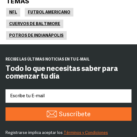
TEMAS
NFL
FUTBOL AMERICANO
CUERVOS DE BALTIMORE
POTROS DE INDIANÁPOLIS
RECIBE LAS ÚLTIMAS NOTICIAS EN TU E-MAIL
Todo lo que necesitas saber para
comenzar tu día
Suscríbete
Registrarse implica aceptar los
Términos y Condiciones