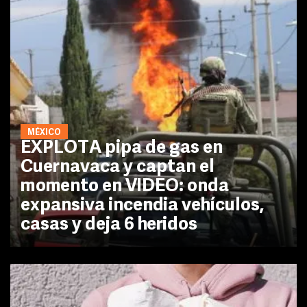
MÉXICO
EXPLOTA pipa de gas en
Cuernavaca y captan el
momento en VIDEO: onda
expansiva incendia vehículos,
casas y deja 6 heridos