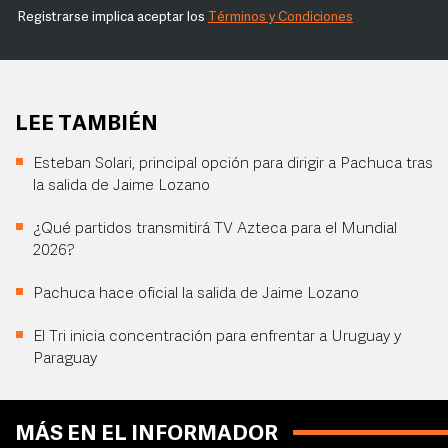
Registrarse implica aceptar los
Términos y Condiciones
LEE TAMBIÉN
Esteban Solari, principal opción para dirigir a Pachuca tras
la salida de Jaime Lozano
¿Qué partidos transmitirá TV Azteca para el Mundial
2026?
Pachuca hace oficial la salida de Jaime Lozano
El Tri inicia concentración para enfrentar a Uruguay y
Paraguay
MÁS EN EL INFORMADOR