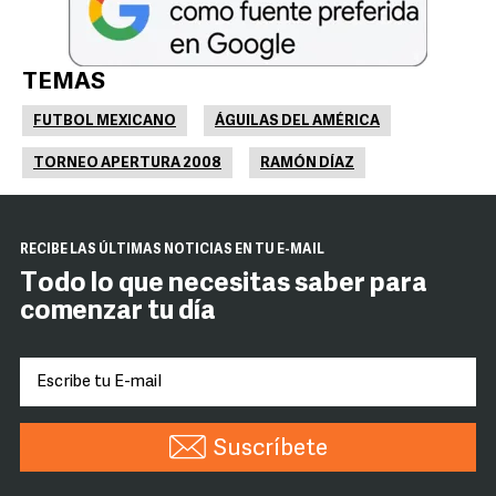
TEMAS
FUTBOL MEXICANO
ÁGUILAS DEL AMÉRICA
TORNEO APERTURA 2008
RAMÓN DÍAZ
RECIBE LAS ÚLTIMAS NOTICIAS EN TU E-MAIL
Todo lo que necesitas saber para
comenzar tu día
Suscríbete