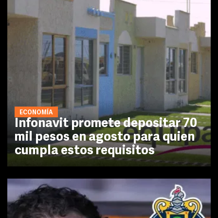
ECONOMÍA
Infonavit promete depositar 70
mil pesos en agosto para quien
cumpla estos requisitos