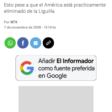
Esto pese a que el América está practicamente
eliminado de la Liguilla
Por:
NTX
7 de noviembre de 2008 - 13:14 hs