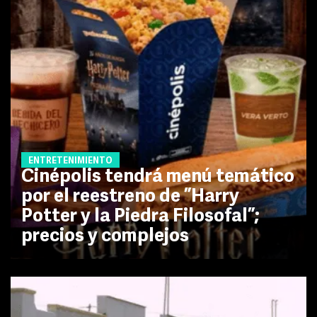
ENTRETENIMIENTO
Cinépolis tendrá menú temático
por el reestreno de ”Harry
Potter y la Piedra Filosofal”;
precios y complejos