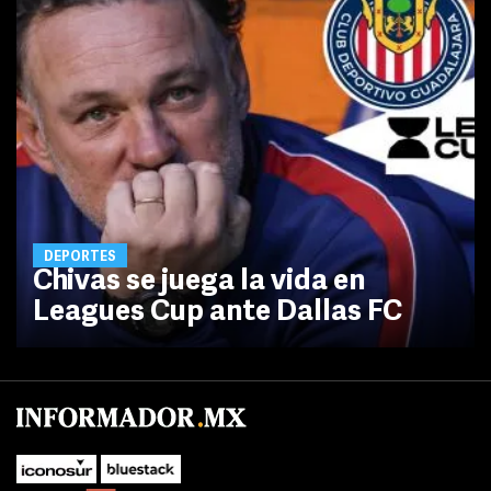
DEPORTES
Chivas se juega la vida en
Leagues Cup ante Dallas FC