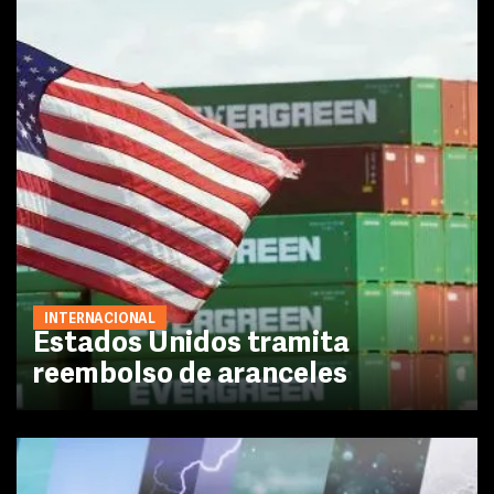
INTERNACIONAL
Estados Unidos tramita
reembolso de aranceles