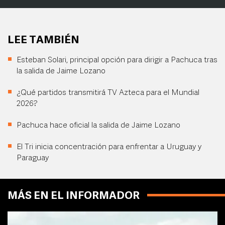
LEE TAMBIÉN
Esteban Solari, principal opción para dirigir a Pachuca tras
la salida de Jaime Lozano
¿Qué partidos transmitirá TV Azteca para el Mundial
2026?
Pachuca hace oficial la salida de Jaime Lozano
El Tri inicia concentración para enfrentar a Uruguay y
Paraguay
MÁS EN EL INFORMADOR