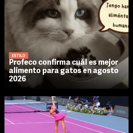
ESTILO
Profeco confirma cuál es mejor
alimento para gatos en agosto
2026