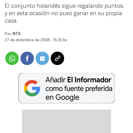
El conjunto holandés sigue regalando puntos,
y en esta ocasión no puso ganar en su propia
casa
Por:
NTX
27 de diciembre de 2008 - 15:35 hs