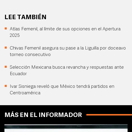
LEE TAMBIÉN
Atlas Femenil, al límite de sus opciones en el Apertura
2025
Chivas Femenil asegura su pase a la Liguilla por doceavo
torneo consecutivo
Selección Mexicana busca revancha y respuestas ante
Ecuador
Ivar Sisniega reveló que México tendrá partidos en
Centroamérica
MÁS EN EL INFORMADOR