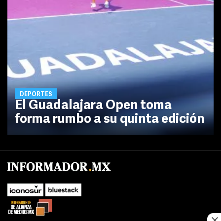
DEPORTES
El Guadalajara Open toma
forma rumbo a su quinta edición