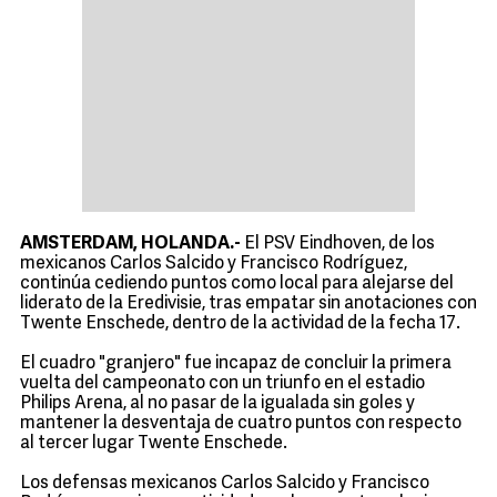
AMSTERDAM, HOLANDA.-
El PSV Eindhoven, de los
mexicanos Carlos Salcido y Francisco Rodríguez,
continúa cediendo puntos como local para alejarse del
liderato de la Eredivisie, tras empatar sin anotaciones con
Twente Enschede, dentro de la actividad de la fecha 17.
El cuadro "granjero" fue incapaz de concluir la primera
vuelta del campeonato con un triunfo en el estadio
Philips Arena, al no pasar de la igualada sin goles y
mantener la desventaja de cuatro puntos con respecto
al tercer lugar Twente Enschede.
Los defensas mexicanos Carlos Salcido y Francisco