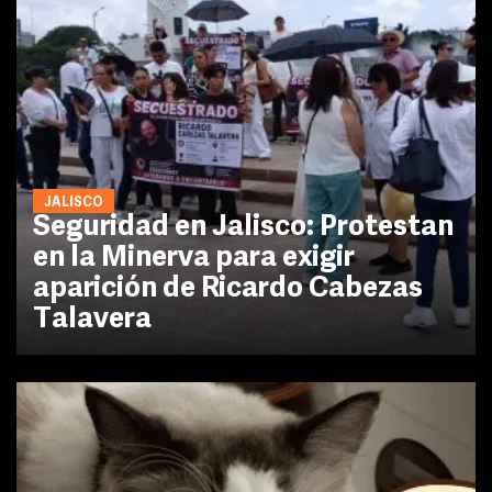
JALISCO
Seguridad en Jalisco: Protestan
en la Minerva para exigir
aparición de Ricardo Cabezas
Talavera