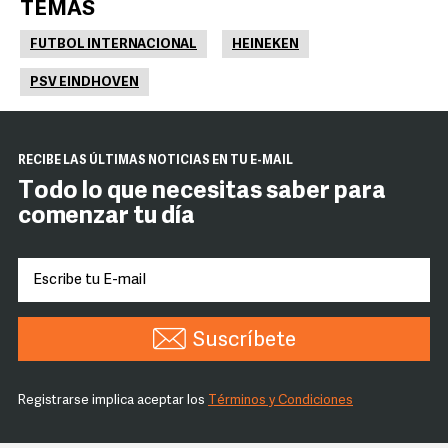
TEMAS
FUTBOL INTERNACIONAL
HEINEKEN
PSV EINDHOVEN
RECIBE LAS ÚLTIMAS NOTICIAS EN TU E-MAIL
Todo lo que necesitas saber para
comenzar tu día
Suscríbete
Registrarse implica aceptar los
Términos y Condiciones