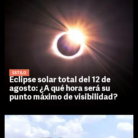
ESTILO
Eclipse solar total del 12 de
agosto: ¿A qué hora será su
punto máximo de visibilidad?