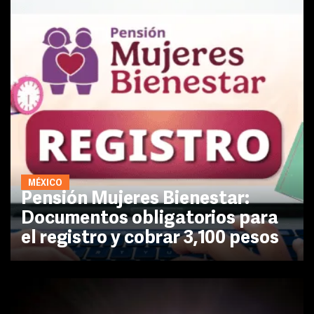
MÉXICO
Pensión Mujeres Bienestar:
Documentos obligatorios para
el registro y cobrar 3,100 pesos