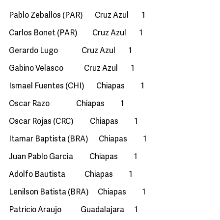
Pablo Zeballos (PAR) Cruz Azul 1
Carlos Bonet (PAR) Cruz Azul 1
Gerardo Lugo Cruz Azul 1
Gabino Velasco Cruz Azul 1
Ismael Fuentes (CHI) Chiapas 1
Oscar Razo Chiapas 1
Oscar Rojas (CRC) Chiapas 1
Itamar Baptista (BRA) Chiapas 1
Juan Pablo García Chiapas 1
Adolfo Bautista Chiapas 1
Lenilson Batista (BRA) Chiapas 1
Patricio Araujo Guadalajara 1