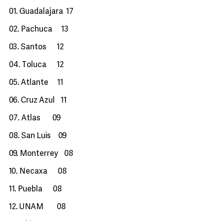
01. Guadalajara 17
02. Pachuca 13
03. Santos 12
04. Toluca 12
05. Atlante 11
06. Cruz Azul 11
07. Atlas 09
08. San Luis 09
09. Monterrey 08
10. Necaxa 08
11. Puebla 08
12. UNAM 08