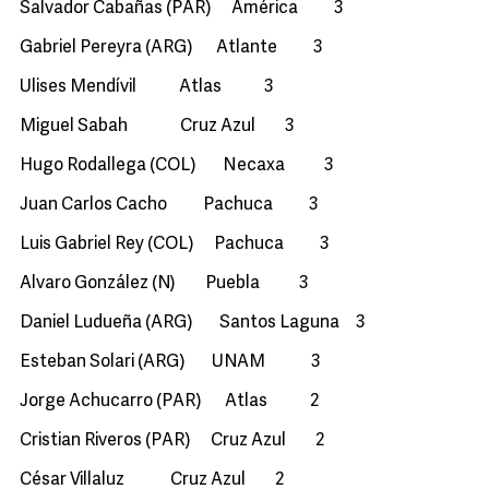
Salvador Cabañas (PAR) América 3
Gabriel Pereyra (ARG) Atlante 3
Ulises Mendívil Atlas 3
Miguel Sabah Cruz Azul 3
Hugo Rodallega (COL) Necaxa 3
Juan Carlos Cacho Pachuca 3
Luis Gabriel Rey (COL) Pachuca 3
Alvaro González (N) Puebla 3
Daniel Ludueña (ARG) Santos Laguna 3
Esteban Solari (ARG) UNAM 3
Jorge Achucarro (PAR) Atlas 2
Cristian Riveros (PAR) Cruz Azul 2
César Villaluz Cruz Azul 2