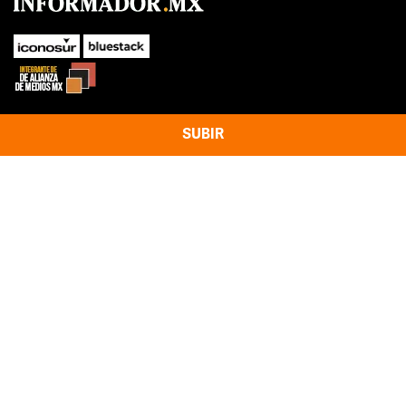
SUBIR