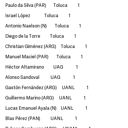
Paulo da Silva (PAR) Toluca 1
Israel López Toluca 1
Antonio Naelson (N) Toluca 1
Diego de la Torre Toluca 1
Christian Giménez (ARG) Toluca 1
Manuel Maciel (PAR) Toluca 1
Héctor Altamirano UAG 1
Alonso Sandoval UAG 1
Gastón Fernández (ARG) UANL 1
Guillermo Marino (ARG) UANL 1
Lucas Emanuel Ayala (N) UANL 1
Blas Pérez (PAN) UANL 1