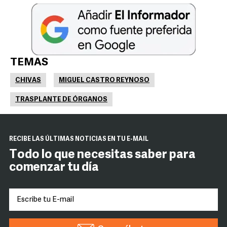
TEMAS
CHIVAS
MIGUEL CASTRO REYNOSO
TRASPLANTE DE ÓRGANOS
RECIBE LAS ÚLTIMAS NOTICIAS EN TU E-MAIL
Todo lo que necesitas saber para
comenzar tu día