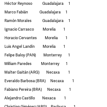
Héctor Reynoso Guadalajara 1
Marco Fabián Guadalajara 1
Ramón Morales Guadalajara 1
Ignacio Carrasco Morelia 1
Horacio Cervantes Morelia 1
Luis Angel Landín Morelia 1
Felipe Baloy (PAN) Monterrey 1
William Paredes Monterrey 1
Walter Gaitán (ARG) Necaxa 1
Everaldo Barbosa (BRA) Necaxa 1
Fabiano Pereira (BRA) Necaxa 1
Alejandro Castillo Nexaca 1