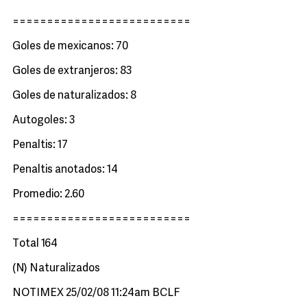
==========================
Goles de mexicanos: 70
Goles de extranjeros: 83
Goles de naturalizados: 8
Autogoles: 3
Penaltis: 17
Penaltis anotados: 14
Promedio: 2.60
==========================
Total 164
(N) Naturalizados
NOTIMEX 25/02/08 11:24am BCLF