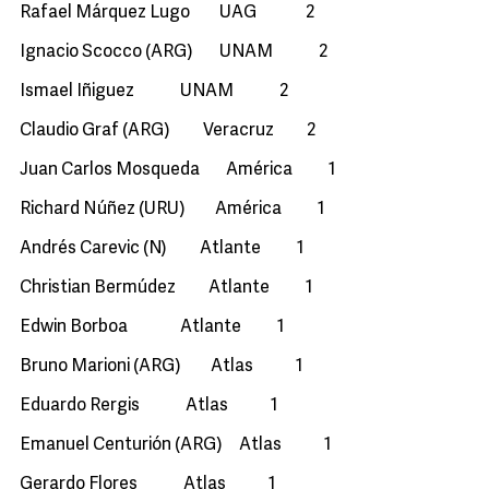
Rafael Márquez Lugo UAG 2
Ignacio Scocco (ARG) UNAM 2
Ismael Iñiguez UNAM 2
Claudio Graf (ARG) Veracruz 2
Juan Carlos Mosqueda América 1
Richard Núñez (URU) América 1
Andrés Carevic (N) Atlante 1
Christian Bermúdez Atlante 1
Edwin Borboa Atlante 1
Bruno Marioni (ARG) Atlas 1
Eduardo Rergis Atlas 1
Emanuel Centurión (ARG) Atlas 1
Gerardo Flores Atlas 1