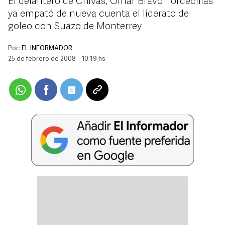
El delantero de Chivas, Omar Bravo Tordecillas
ya empató de nueva cuenta el liderato de
goleo con Suazo de Monterrey
Por:
EL INFORMADOR
25 de febrero de 2008 - 10:19 hs