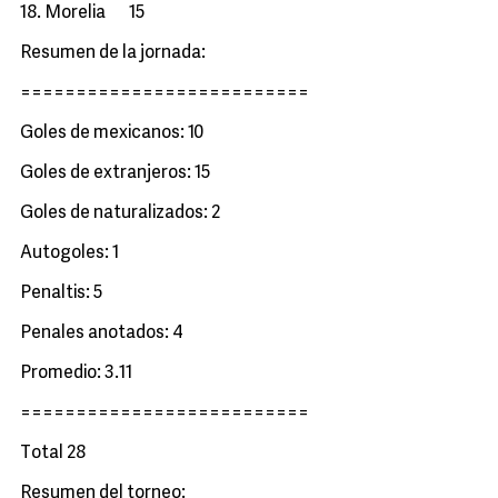
18. Morelia 15
Resumen de la jornada:
==========================
Goles de mexicanos: 10
Goles de extranjeros: 15
Goles de naturalizados: 2
Autogoles: 1
Penaltis: 5
Penales anotados: 4
Promedio: 3.11
==========================
Total 28
Resumen del torneo: