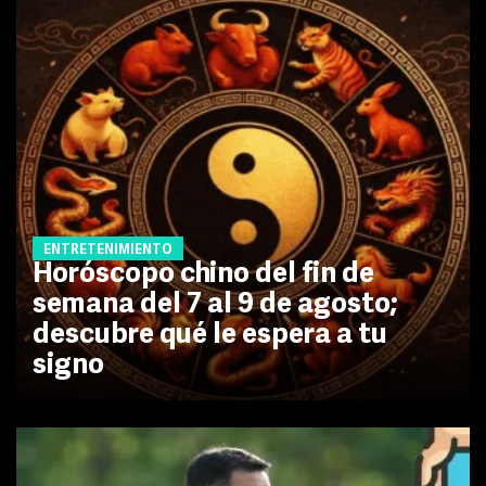
ENTRETENIMIENTO
Horóscopo chino del fin de
semana del 7 al 9 de agosto;
descubre qué le espera a tu
signo