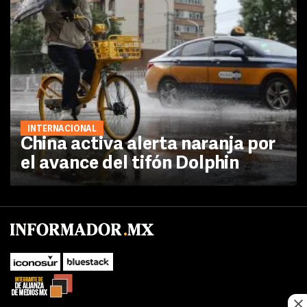
INTERNACIONAL
China activa alerta naranja por
el avance del tifón Dolphin