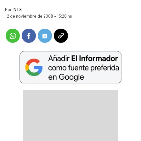
Por:
NTX
12 de noviembre de 2008 - 15:28 hs