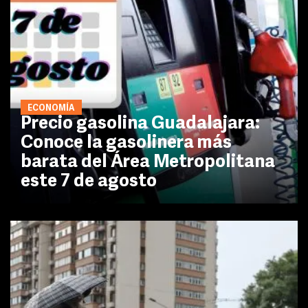
ECONOMÍA
Precio gasolina Guadalajara:
Conoce la gasolinera más
barata del Área Metropolitana
este 7 de agosto