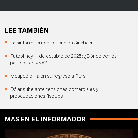
LEE TAMBIÉN
La sinfonía teutona suena en Sinsheim
Futbol hoy 11 de octubre de 2025: ¿Dónde ver los
partidos en vivo?
Mbappé brilla en su regreso a París
Dólar sube ante tensiones comerciales y
preocupaciones fiscales
MÁS EN EL INFORMADOR