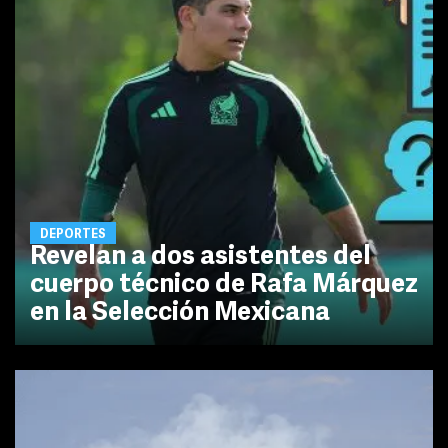
DEPORTES
Revelan a dos asistentes del
cuerpo técnico de Rafa Márquez
en la Selección Mexicana