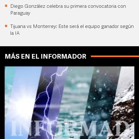
Diego González celebra su primera convocatoria con
Paraguay
Tijuana vs Monterrey: Este será el equipo ganador según
la IA
MÁS EN EL INFORMADOR