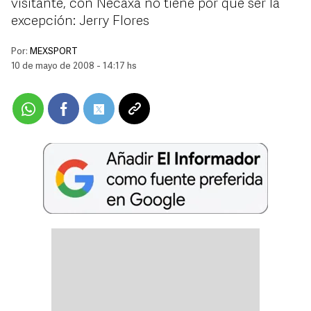
visitante, con Necaxa no tiene por que ser la
excepción: Jerry Flores
Por:
MEXSPORT
10 de mayo de 2008 - 14:17 hs