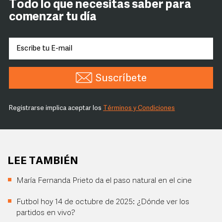
Todo lo que necesitas saber para
comenzar tu día
Suscríbete
Registrarse implica aceptar los
Términos y Condiciones
LEE TAMBIÉN
María Fernanda Prieto da el paso natural en el cine
Futbol hoy 14 de octubre de 2025: ¿Dónde ver los
partidos en vivo?