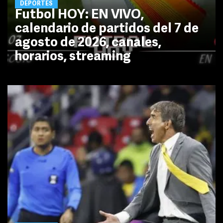
DEPORTES
Futbol HOY: EN VIVO,
calendario de partidos del 7 de
agosto de 2026, canales,
horarios, streaming