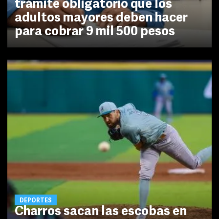
trámite obligatorio que los
adultos mayores deben hacer
para cobrar 9 mil 500 pesos
DEPORTES
Charros sacan las escobas en