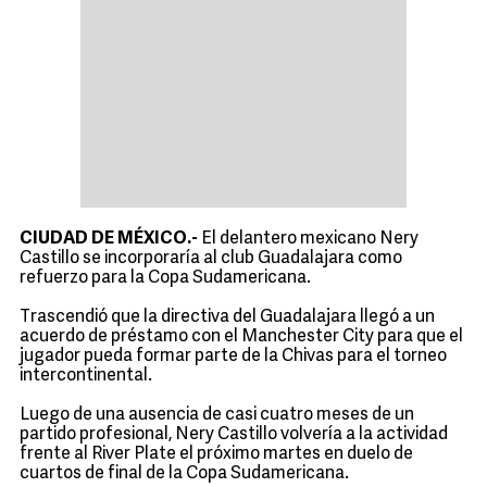
CIUDAD DE MÉXICO.-
El delantero mexicano Nery
Castillo se incorporaría al club Guadalajara como
refuerzo para la Copa Sudamericana.
Trascendió que la directiva del Guadalajara llegó a un
acuerdo de préstamo con el Manchester City para que el
jugador pueda formar parte de la Chivas para el torneo
intercontinental.
Luego de una ausencia de casi cuatro meses de un
partido profesional, Nery Castillo volvería a la actividad
frente al River Plate el próximo martes en duelo de
cuartos de final de la Copa Sudamericana.