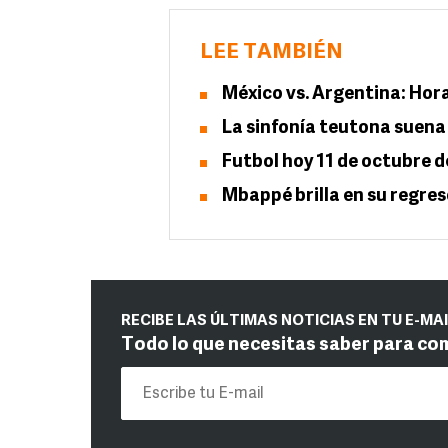
LEE TAMBIÉN
México vs. Argentina: Hora
La sinfonía teutona suena
Futbol hoy 11 de octubre d
Mbappé brilla en su regres
RECIBE LAS ÚLTIMAS NOTICIAS EN TU E-MA
Todo lo que necesitas saber para co