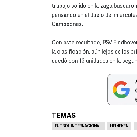
trabajo sólido en la zaga buscaron
pensando en el duelo del miércoles
Campeones.
Con este resultado, PSV Eindhoven 
la clasificación, aún lejos de los
quedó con 13 unidades en la segun
TEMAS
FUTBOL INTERNACIONAL
HEINEKEN