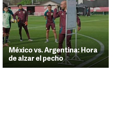
México vs. Argentina: Hora
de alzar el pecho