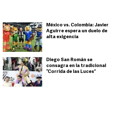
México vs. Colombia: Javier
Aguirre espera un duelo de
alta exigencia
Diego San Román se
consagra en la tradicional
“Corrida de las Luces”