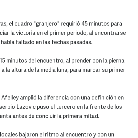
s, el cuadro "granjero" requirió 45 minutos para
iar la victoria en el primer periodo, al encontrarse
 había faltado en las fechas pasadas.
15 minutos del encuentro, al prender con la pierna
 a la altura de la media luna, para marcar su primer
 Afelley amplió la diferencia con una definición en
serbio Lazovic puso el tercero en la frente de los
enta antes de concluir la primera mitad.
locales bajaron el ritmo al encuentro y con un