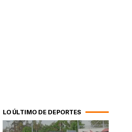
LO ÚLTIMO DE DEPORTES