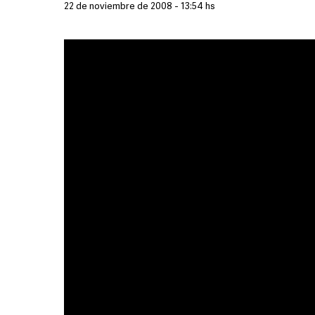
22 de noviembre de 2008 - 13:54 hs