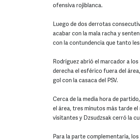
ofensiva rojiblanca.
Luego de dos derrotas consecutiva
acabar con la mala racha y sentenc
con la contundencia que tanto les
Rodríguez abrió el marcador a los 
derecha el esférico fuera del área,
gol con la casaca del PSV.
Cerca de la media hora de partido,
el área, tres minutos más tarde el 
visitantes y Dzsudzsak cerró la cu
Para la parte complementaria, los 