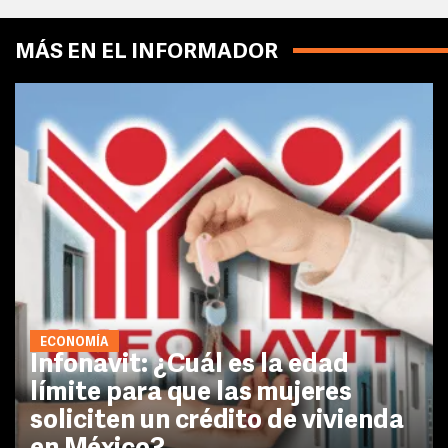
MÁS EN EL INFORMADOR
ECONOMÍA
Infonavit: ¿Cuál es la edad
límite para que las mujeres
soliciten un crédito de vivienda