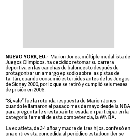
NUEVO YORK, EU.-
Marion Jones, múltiple medallista de
Juegos Olímpicos, ha decidido retomar su carrera
deportiva en las canchas de baloncesto después de
protagonizar un amargo episodio sobre las pistas de
tartán, cuando consumió esteroides antes de los Juegos
de Sidney 2000, por lo que se retiró y cumplió seis meses
de prisión en 2008.
“Sí, vale” fue la rotunda respuesta de Marion Jones
cuando le llamaron el pasado mes de mayo desde la NBA
para preguntarle si estaba interesada en participar en la
categoría femenil de esta competencia, la WNBA.
La ex atleta, de 34 años y madre de tres hijos, confesó en
una entrevista concedida al periódico estadounidense