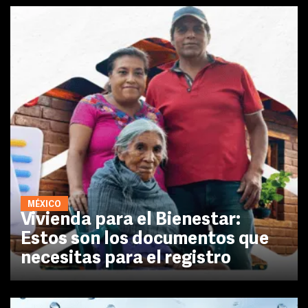
MÉXICO
Vivienda para el Bienestar:
Estos son los documentos que
necesitas para el registro