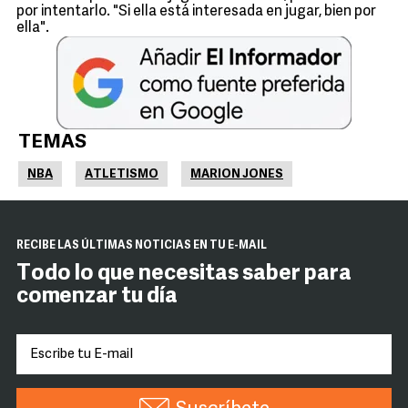
por intentarlo. "Si ella está interesada en jugar, bien por
ella".
TEMAS
NBA
ATLETISMO
MARION JONES
RECIBE LAS ÚLTIMAS NOTICIAS EN TU E-MAIL
Todo lo que necesitas saber para
comenzar tu día