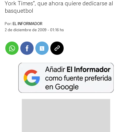
York Times”, que ahora quiere dedicarse al
basquetbol
Por:
EL INFORMADOR
2 de diciembre de 2009 - 01:16 hs