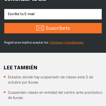
Suscríbete
Registrarse implica aceptar los
Términos y Condiciones
LEE TAMBIÉN
Estados donde hay suspensión de clases este 8 de
octubre por lluvias
Suspenden clases en entidad del centro ante pronóstico
de lluvias