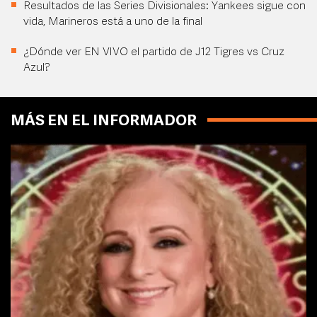
Resultados de las Series Divisionales: Yankees sigue con
vida, Marineros está a uno de la final
¿Dónde ver EN VIVO el partido de J12 Tigres vs Cruz
Azul?
MÁS EN EL INFORMADOR