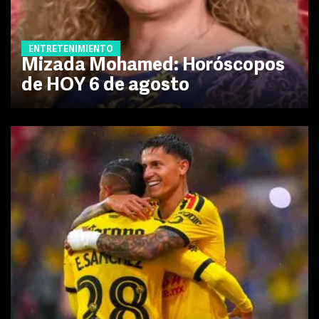
ENTRETENIMIENTO
Mizada Mohamed: Horóscopos
de HOY 6 de agosto