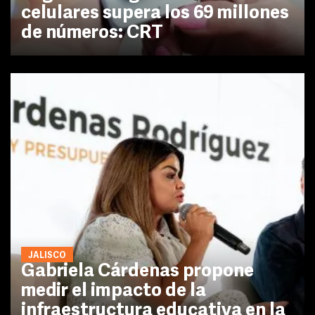
celulares supera los 69 millones
de números: CRT
JALISCO
Gabriela Cárdenas propone
medir el impacto de la
infraestructura educativa en la