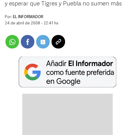
y esperar que Tigres y Puebla no sumen más
Por:
EL INFORMADOR
24 de abril de 2008 - 22:41 hs