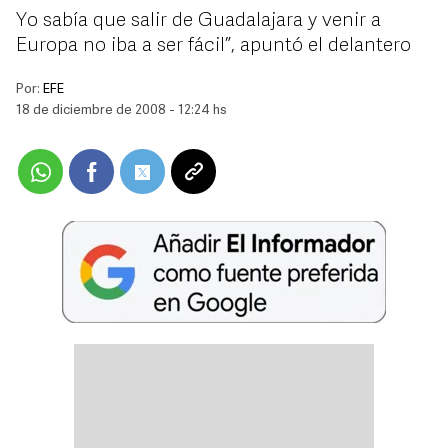
Yo sabía que salir de Guadalajara y venir a
Europa no iba a ser fácil”, apuntó el delantero
Por:
EFE
18 de diciembre de 2008 - 12:24 hs