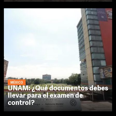
MÉXICO
UNAM: ¿Qué documentos debes
llevar para el examen de
control?