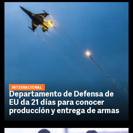
INTERNACIONAL
Departamento de Defensa de
EU da 21 días para conocer
producción y entrega de armas