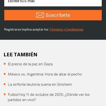
Suscríbete
Registrarse implica aceptar los
Términos y Condiciones
LEE TAMBIÉN
El precio de la paz en Gaza
México vs. Argentina: Hora de alzar el pecho
La sinfonía teutona suena en Sinsheim
Futbol hoy 11 de octubre de 2025: ¿Dónde ver los
partidos en vivo?