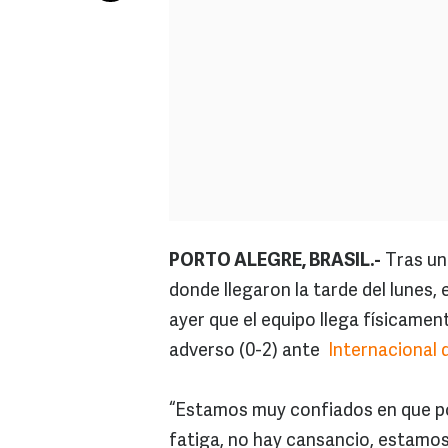
PORTO ALEGRE, BRASIL.-
Tras un 
donde llegaron la tarde del lunes, 
ayer que el equipo llega físicamen
adverso (0-2) ante
Internacional 
“Estamos muy confiados en que p
fatiga, no hay cansancio, estamos