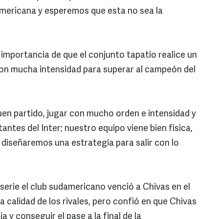
americana y esperemos que esta no sea la
 importancia de que el conjunto tapatío realice un
 con mucha intensidad para superar al campeón del
en partido, jugar con mucho orden e intensidad y
antes del Inter; nuestro equipo viene bien física,
 diseñaremos una estrategia para salir con lo
serie el club sudamericano venció a Chivas en el
a calidad de los rivales, pero confió en que Chivas
 y conseguir el pase a la final de la