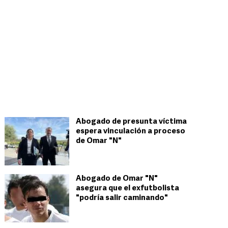
Abogado de presunta víctima
espera vinculación a proceso
de Omar "N"
Abogado de Omar "N"
asegura que el exfutbolista
"podría salir caminando"