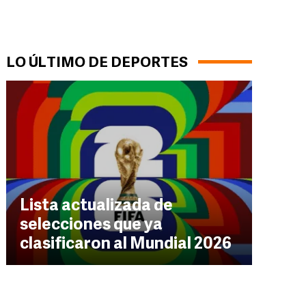
LO ÚLTIMO DE DEPORTES
Lista actualizada de
selecciones que ya
clasificaron al Mundial 2026