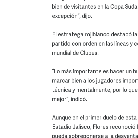
bien de visitantes en la Copa Sud
excepción”, dijo.
El estratega rojiblanco destacó la
partido con orden en las líneas y
mundial de Clubes.
“Lo más importante es hacer un bu
marcar bien a los jugadores import
técnica y mentalmente, por lo que
mejor”, indicó.
Aunque en el primer duelo de esta 
Estadio Jalisco, Flores reconoció l
pueda sobreponerse a la desventaja