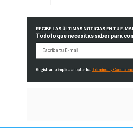
RECIBE LAS ÚLTIMAS NOTICIAS EN TU E-MA
Todo lo que necesitas saber para co
Registrarse implica aceptar los
Términos y Condicion