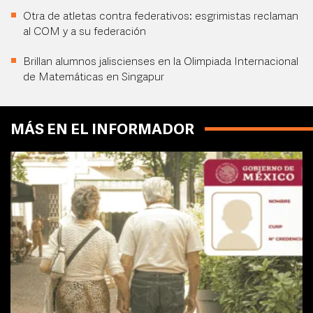
Otra de atletas contra federativos: esgrimistas reclaman
al COM y a su federación
Brillan alumnos jaliscienses en la Olimpiada Internacional
de Matemáticas en Singapur
MÁS EN EL INFORMADOR