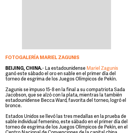
FOTOGALERÍA MARIEL ZAGUNIS
BEIJING, CHINA.
- La estadounidense
Mariel Zagunis
ganó este sábado el oro en sable en el primer día del
torneo de esgrima de los Juegos Olímpicos de Pekín.
Zagunis se impuso 15-8 en la final a su compatriota Sada
Jacobson, que se alzó con la plata, mientras la también
estadounidense Becca Ward, favorita del torneo, logró el
bronce.
Estados Unidos se llevó las tres medallas en la prueba de
sable individual femenino, este sábado en el primer día del
torneo de esgrima de los Juegos Olímpicos de Pekín, en el
Centro Nacional de Convenciones de la capital china.