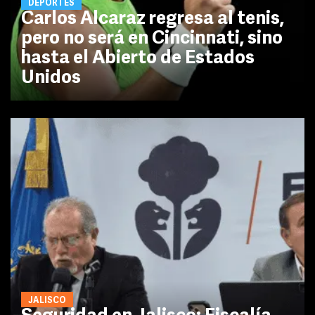
DEPORTES
Carlos Alcaraz regresa al tenis,
pero no será en Cincinnati, sino
hasta el Abierto de Estados
Unidos
JALISCO