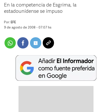
En la competencia de Esgrima, la
estadounidense se impuso
Por:
EFE
9 de agosto de 2008 - 07:07 hs