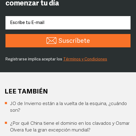
comenzar tu día
Suscríbete
Registrarse implica aceptar los
Términos y Condiciones
LEE TAMBIÉN
JO de Invierno están a la vuelta de la esquina, ¿cuándo
son?
¿Por qué China tiene el dominio en los clavados y Osmar
Olvera fue la gran excepción mundial?