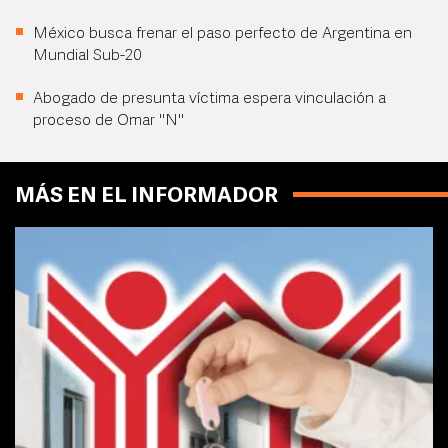
México busca frenar el paso perfecto de Argentina en
Mundial Sub-20
Abogado de presunta víctima espera vinculación a
proceso de Omar "N"
MÁS EN EL INFORMADOR