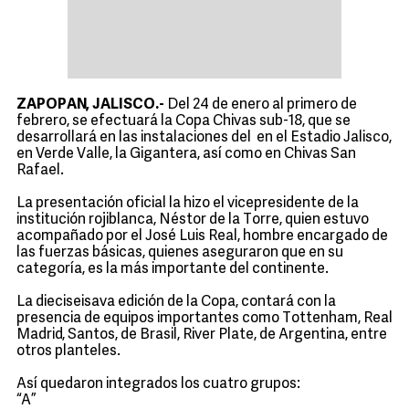
ZAPOPAN, JALISCO.-
Del 24 de enero al primero de
febrero, se efectuará la Copa Chivas sub-18, que se
desarrollará en las instalaciones del en el Estadio Jalisco,
en Verde Valle, la Gigantera, así como en Chivas San
Rafael.
La presentación oficial la hizo el vicepresidente de la
institución rojiblanca, Néstor de la Torre, quien estuvo
acompañado por el José Luis Real, hombre encargado de
las fuerzas básicas, quienes aseguraron que en su
categoría, es la más importante del continente.
La dieciseisava edición de la Copa, contará con la
presencia de equipos importantes como Tottenham, Real
Madrid, Santos, de Brasil, River Plate, de Argentina, entre
otros planteles.
Así quedaron integrados los cuatro grupos:
“A”