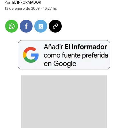
Por:
EL INFORMADOR
13 de enero de 2009 - 16:27 hs