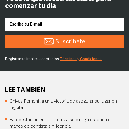
comenzar tu día
Suscríbete
Registrarse implica aceptar los
Términos y Condiciones
LEE TAMBIÉN
Chivas Femenil, a una victoria de asegurar su lugar en
Liguilla
Fallece Junior Dutra al realizarse cirugía estética en
manos de dentista sin licencia