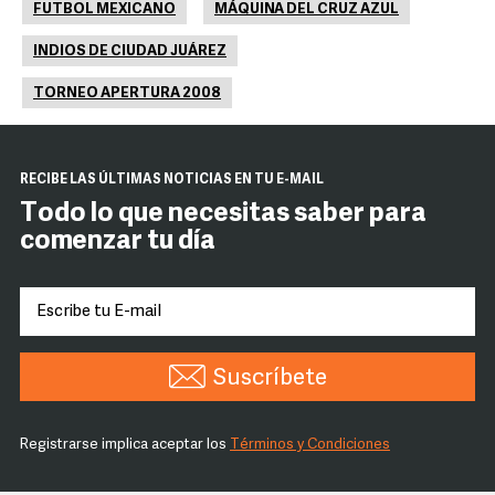
FUTBOL MEXICANO
MÁQUINA DEL CRUZ AZUL
INDIOS DE CIUDAD JUÁREZ
TORNEO APERTURA 2008
RECIBE LAS ÚLTIMAS NOTICIAS EN TU E-MAIL
Todo lo que necesitas saber para
comenzar tu día
Suscríbete
Registrarse implica aceptar los
Términos y Condiciones