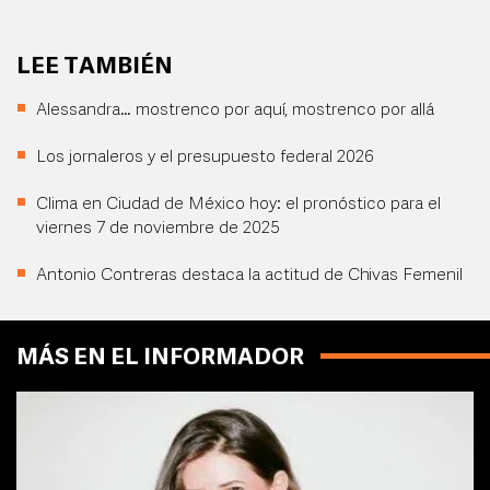
LEE TAMBIÉN
Alessandra… mostrenco por aquí, mostrenco por allá
Los jornaleros y el presupuesto federal 2026
Clima en Ciudad de México hoy: el pronóstico para el
viernes 7 de noviembre de 2025
Antonio Contreras destaca la actitud de Chivas Femenil
MÁS EN EL INFORMADOR