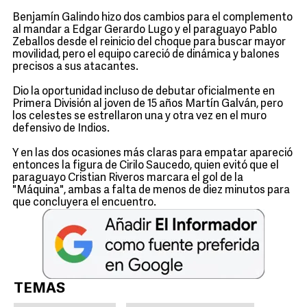
Benjamín Galindo hizo dos cambios para el complemento
al mandar a Edgar Gerardo Lugo y el paraguayo Pablo
Zeballos desde el reinicio del choque para buscar mayor
movilidad, pero el equipo careció de dinámica y balones
precisos a sus atacantes.
Dio la oportunidad incluso de debutar oficialmente en
Primera División al joven de 15 años Martín Galván, pero
los celestes se estrellaron una y otra vez en el muro
defensivo de Indios.
Y en las dos ocasiones más claras para empatar apareció
entonces la figura de Cirilo Saucedo, quien evitó que el
paraguayo Cristian Riveros marcara el gol de la
"Máquina", ambas a falta de menos de diez minutos para
que concluyera el encuentro.
TEMAS