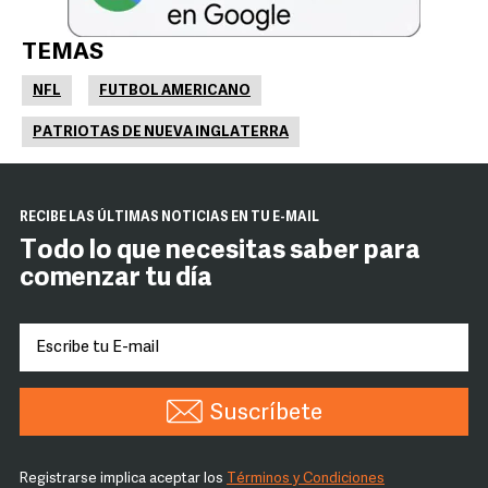
TEMAS
NFL
FUTBOL AMERICANO
PATRIOTAS DE NUEVA INGLATERRA
RECIBE LAS ÚLTIMAS NOTICIAS EN TU E-MAIL
Todo lo que necesitas saber para
comenzar tu día
Suscríbete
Registrarse implica aceptar los
Términos y Condiciones