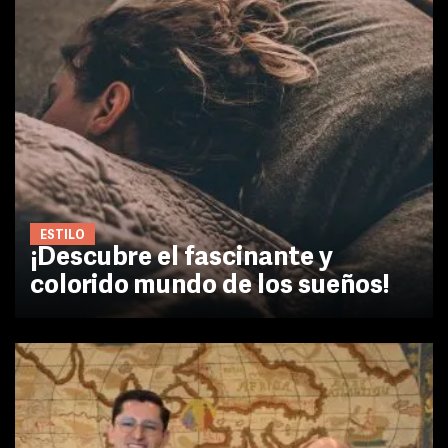
ESTILO
¡Descubre el fascinante y
colorido mundo de los sueños!