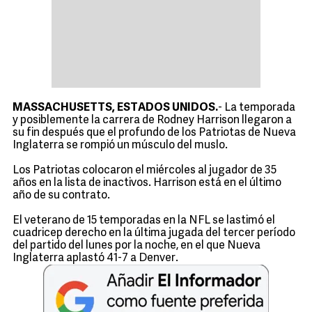
MASSACHUSETTS, ESTADOS UNIDOS.
- La temporada
y posiblemente la carrera de Rodney Harrison llegaron a
su fin después que el profundo de los Patriotas de Nueva
Inglaterra se rompió un músculo del muslo.
Los Patriotas colocaron el miércoles al jugador de 35
años en la lista de inactivos. Harrison está en el último
año de su contrato.
El veterano de 15 temporadas en la NFL se lastimó el
cuadricep derecho en la última jugada del tercer período
del partido del lunes por la noche, en el que Nueva
Inglaterra aplastó 41-7 a Denver.