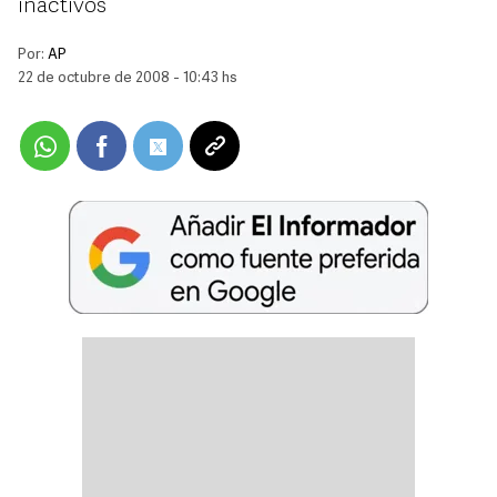
inactivos
Por:
AP
22 de octubre de 2008 - 10:43 hs