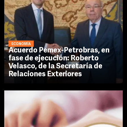
ECONOMÍA
Acuerdo Pemex-Petrobras, en
fase de ejecución: Roberto
Velasco, de la Secretaría de
Relaciones Exteriores