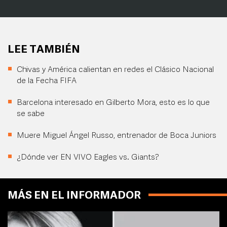
LEE TAMBIÉN
Chivas y América calientan en redes el Clásico Nacional
de la Fecha FIFA
Barcelona interesado en Gilberto Mora, esto es lo que
se sabe
Muere Miguel Ángel Russo, entrenador de Boca Juniors
¿Dónde ver EN VIVO Eagles vs. Giants?
MÁS EN EL INFORMADOR