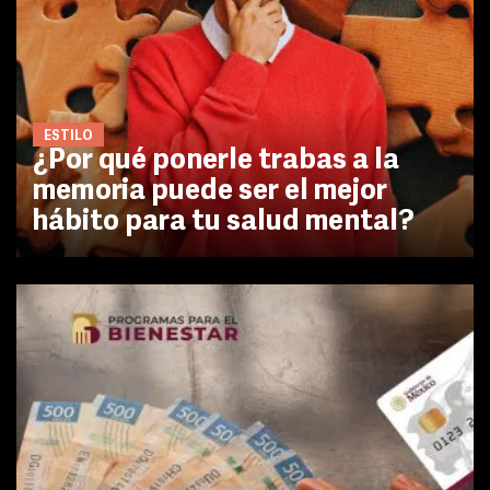
ESTILO
¿Por qué ponerle trabas a la
memoria puede ser el mejor
hábito para tu salud mental?