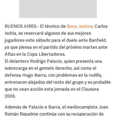
BUENOS AIRES.- El técnico de
Boca Juniors
, Carlos
Ischia, se reservará algunos de sus mejores
jugadores este sábado para el duelo ante Banfield,
ya que piensa en el partido del próximo martes ante
Atlas en la Copa Libertadores.
El delantero Rodrigo Palacio, quien presenta una
sobrecarga en el gemelo derecho, así como el
defensa Hugo Ibarra, con problemas en la rodilla,
entrenaron alejados del resto del grupo y es probable
que no vean acción esta jornada en el Clausura
2008.
Además de Palacio e Ibarra, el mediocampista Juan
Román Riquelme continúa con su recuperación de