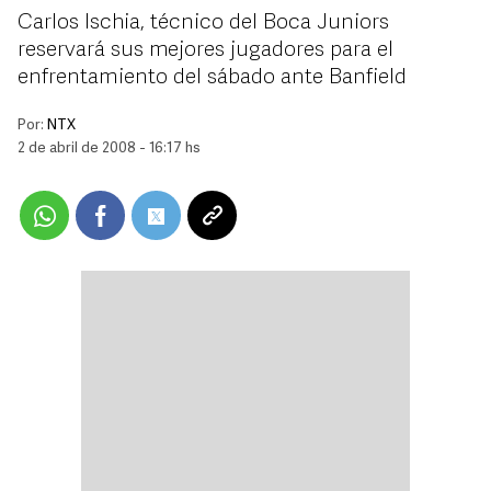
Carlos Ischia, técnico del Boca Juniors
reservará sus mejores jugadores para el
enfrentamiento del sábado ante Banfield
Por:
NTX
2 de abril de 2008 - 16:17 hs