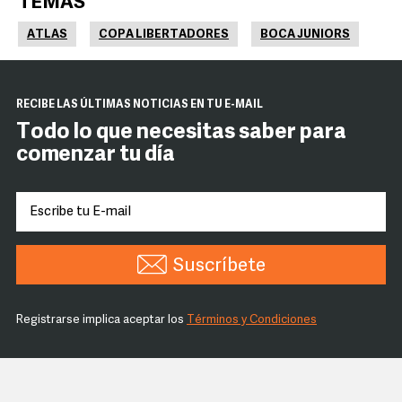
TEMAS
ATLAS
COPA LIBERTADORES
BOCA JUNIORS
RECIBE LAS ÚLTIMAS NOTICIAS EN TU E-MAIL
Todo lo que necesitas saber para
comenzar tu día
Suscríbete
Registrarse implica aceptar los
Términos y Condiciones