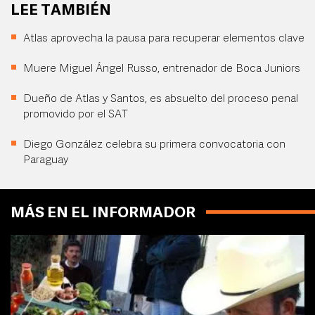
LEE TAMBIÉN
Atlas aprovecha la pausa para recuperar elementos clave
Muere Miguel Ángel Russo, entrenador de Boca Juniors
Dueño de Atlas y Santos, es absuelto del proceso penal
promovido por el SAT
Diego González celebra su primera convocatoria con
Paraguay
MÁS EN EL INFORMADOR