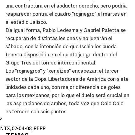
una contractura en el abductor derecho, pero podría
reaparecer contra el cuadro "rojinegro" el martes en
el estadio Jalisco.
De igual forma, Pablo Ledesma y Gabriel Paletta se
recuperan de distintas lesiones y no jugarán el
sábado, con la intención de que Ischia los pueda
tener a disposición en el quinto juego dentro del
Grupo Tres del torneo intercontinental.
Los "rojinegros" y "xeneizes" encabezan el tercer
sector de la Copa Libertadores de América con siete
unidades cada uno, con mejor diferencia de goles
para los mexicanos, por lo que el duelo será crucial en
las aspiraciones de ambos, toda vez que Colo Colo
es tercero con seis puntos.
>
NTX, 02-04-08, PEPR