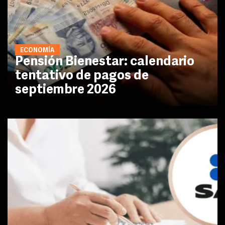
ECONOMÍA
Pensión Bienestar: calendario
tentativo de pagos de
septiembre 2026