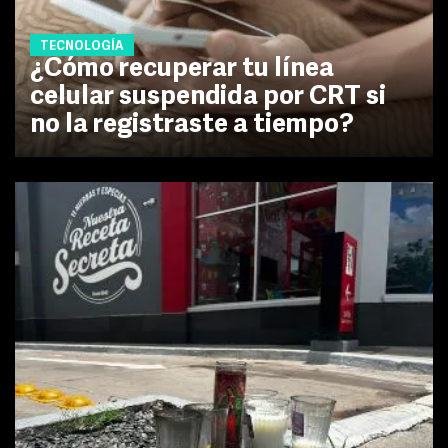
TECNOLOGÍA
¿Cómo recuperar tu línea
celular suspendida por CRT si
no la registraste a tiempo?