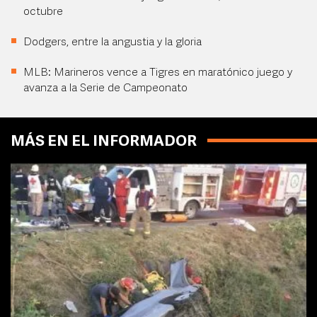
octubre
Dodgers, entre la angustia y la gloria
MLB: Marineros vence a Tigres en maratónico juego y
avanza a la Serie de Campeonato
MÁS EN EL INFORMADOR