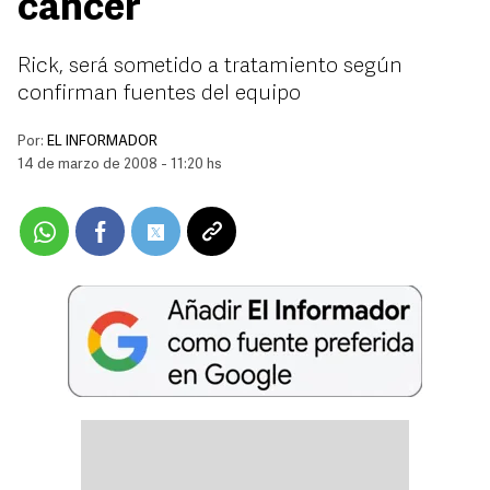
cáncer
Rick, será sometido a tratamiento según
confirman fuentes del equipo
Por:
EL INFORMADOR
14 de marzo de 2008 - 11:20 hs