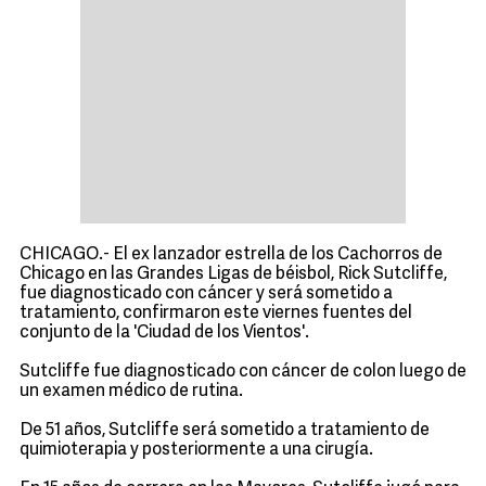
CHICAGO.- El ex lanzador estrella de los Cachorros de
Chicago en las Grandes Ligas de béisbol, Rick Sutcliffe,
fue diagnosticado con cáncer y será sometido a
tratamiento, confirmaron este viernes fuentes del
conjunto de la 'Ciudad de los Vientos'.
Sutcliffe fue diagnosticado con cáncer de colon luego de
un examen médico de rutina.
De 51 años, Sutcliffe será sometido a tratamiento de
quimioterapia y posteriormente a una cirugía.