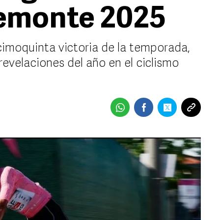
iemonte 2025
cimoquinta victoria de la temporada,
evelaciones del año en el ciclismo