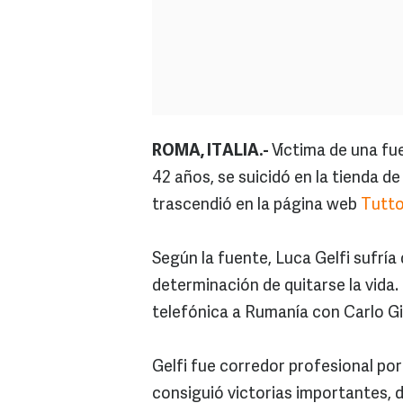
ROMA, ITALIA.-
Víctima de una fue
42 años, se suicidó en la tienda de
trascendió en la página web
Tutto
Según la fuente, Luca Gelfi sufría 
determinación de quitarse la vida.
telefónica a Rumanía con Carlo Gi
Gelfi fue corredor profesional por
consiguió victorias importantes, d