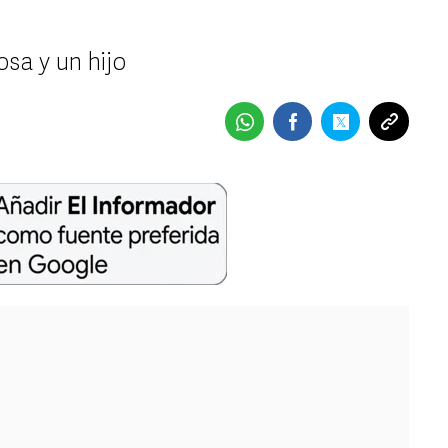
osa y un hijo