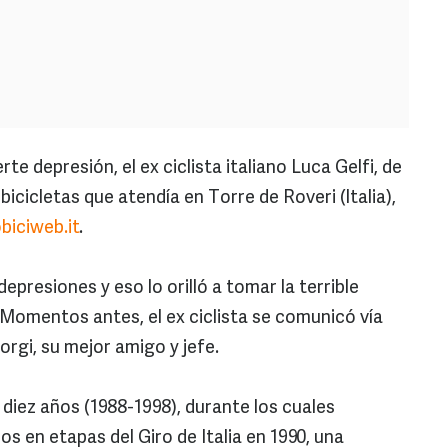
rte depresión, el ex ciclista italiano Luca Gelfi, de
 bicicletas que atendía en Torre de Roveri (Italia),
biciweb.it
.
depresiones y eso lo orilló a tomar la terrible
 Momentos antes, el ex ciclista se comunicó vía
orgi, su mejor amigo y jefe.
 diez años (1988-1998), durante los cuales
os en etapas del Giro de Italia en 1990, una