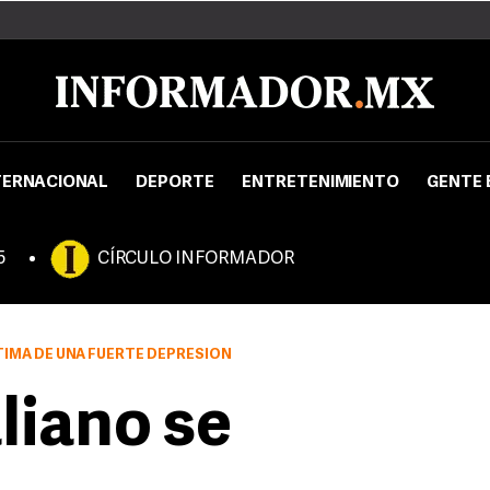
TERNACIONAL
DEPORTE
ENTRETENIMIENTO
GENTE 
5
CÍRCULO INFORMADOR
CTIMA DE UNA FUERTE DEPRESIÓN
aliano se