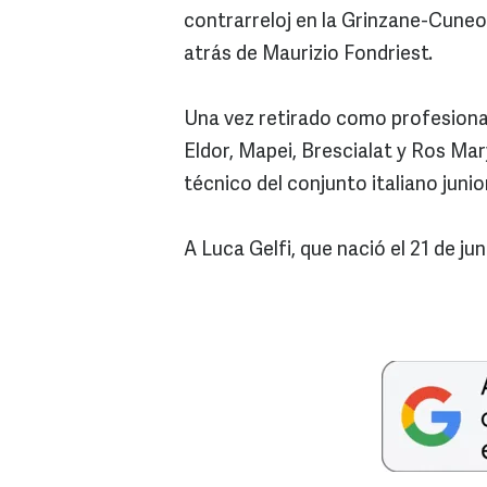
contrarreloj en la Grinzane-Cuneo
atrás de Maurizio Fondriest.
Una vez retirado como profesional
Eldor, Mapei, Brescialat y Ros Ma
técnico del conjunto italiano junio
A Luca Gelfi, que nació el 21 de jun