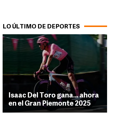
LO ÚLTIMO DE DEPORTES
Isaac Del Toro gana... ahora
en el Gran Piemonte 2025