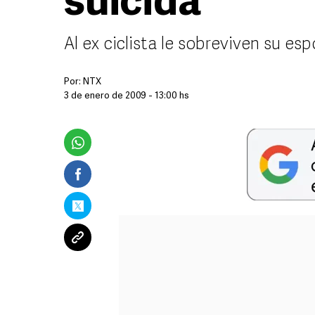
suicida
Al ex ciclista le sobreviven su esp
Por:
NTX
3 de enero de 2009 - 13:00 hs