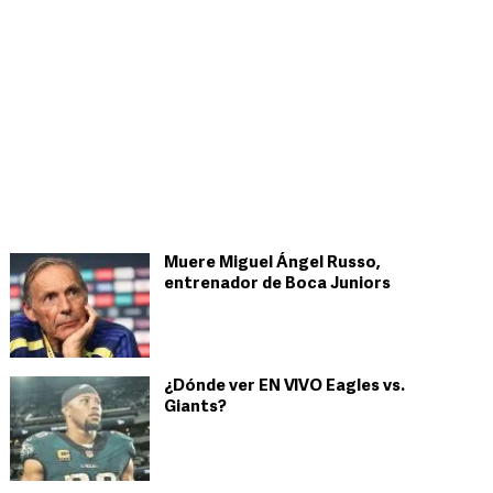
Muere Miguel Ángel Russo,
entrenador de Boca Juniors
¿Dónde ver EN VIVO Eagles vs.
Giants?