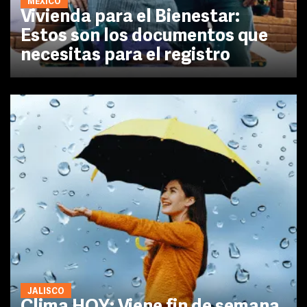
MÉXICO
Vivienda para el Bienestar:
Estos son los documentos que
necesitas para el registro
JALISCO