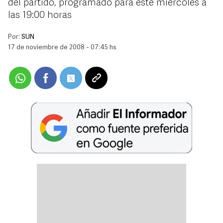
del partido, programado para este miércoles a
las 19:00 horas
Por:
SUN
17 de noviembre de 2008 - 07:45 hs