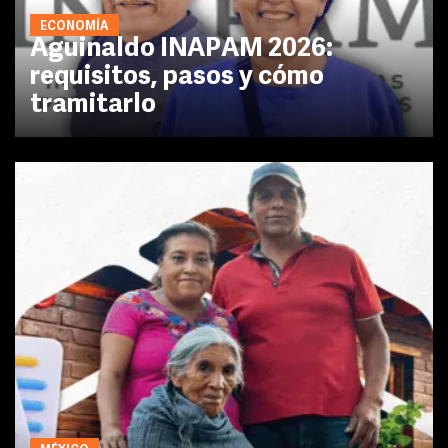
ECONOMÍA
Aguinaldo INAPAM 2026:
requisitos, pasos y cómo
tramitarlo