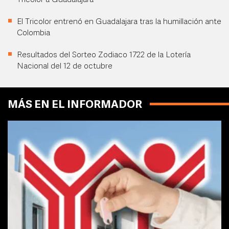
Tricolor a Guadalajara
El Tricolor entrenó en Guadalajara tras la humillación ante
Colombia
Resultados del Sorteo Zodiaco 1722 de la Lotería
Nacional del 12 de octubre
MÁS EN EL INFORMADOR