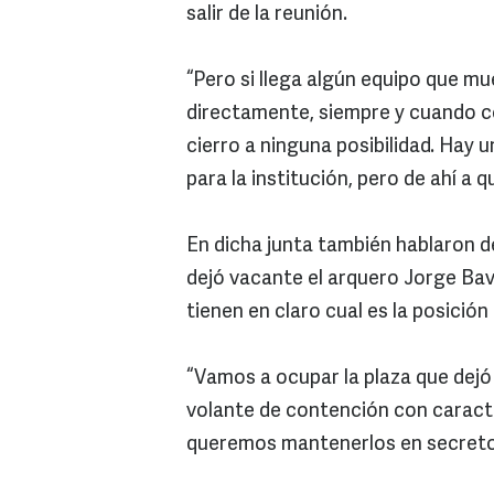
salir de la reunión.
“Pero si llega algún equipo que mu
directamente, siempre y cuando c
cierro a ninguna posibilidad. Hay
para la institución, pero de ahí a 
En dicha junta también hablaron d
dejó vacante el arquero Jorge Bav
tienen en claro cual es la posición
“Vamos a ocupar la plaza que dejó
volante de contención con caract
queremos mantenerlos en secreto 