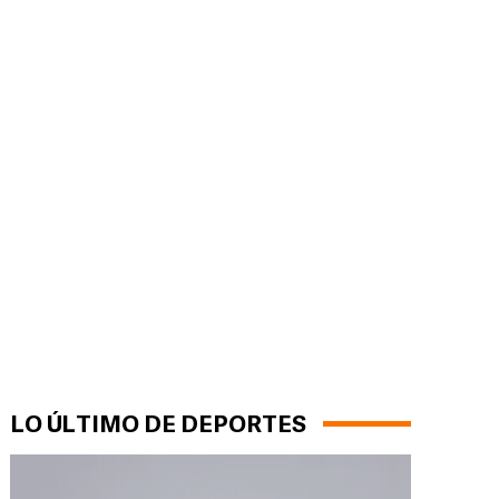
LO ÚLTIMO DE DEPORTES