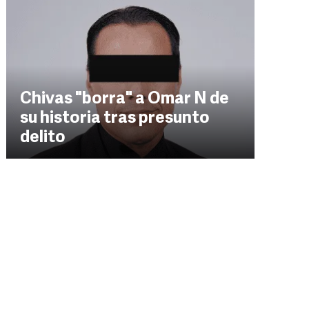
Chivas "borra" a Omar N de
su historia tras presunto
delito