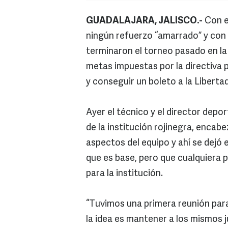
GUADALAJARA, JALISCO.-
Con e
ningún refuerzo “amarrado” y con
terminaron el torneo pasado en la 
metas impuestas por la directiva pa
y conseguir un boleto a la Liberta
Ayer el técnico y el director depor
de la institución rojinegra, enca
aspectos del equipo y ahí se dejó 
que es base, pero que cualquiera p
para la institución.
“Tuvimos una primera reunión para 
la idea es mantener a los mismos 