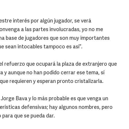
estre interés por algún jugador, se verá
onvenga a las partes involucradas, yo no me
 una base de jugadores que son muy importantes
que sean intocables tampoco es así”.
el refuerzo que ocupará la plaza de extranjero que
a y aunque no han podido cerrar ese tema, sí
 que requieren y esperan pronto cristalizarla.
 Jorge Bava y lo más probable es que venga un
erísticas defensivas; hay algunos nombres, pero
para que se pueda dar.