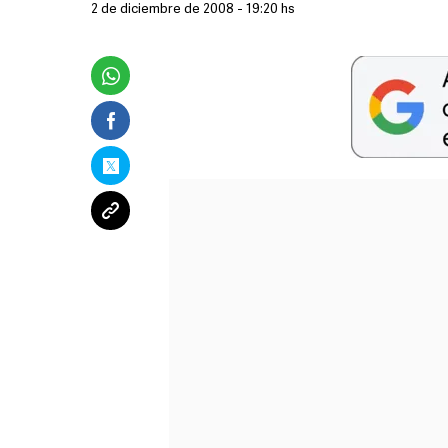
2 de diciembre de 2008 - 19:20 hs