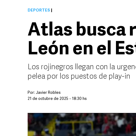
DEPORTES
|
Atlas busca 
León en el Es
Los rojinegros llegan con la urge
pelea por los puestos de play-in
Por:
Javier Robles
21 de octubre de 2025 - 18:30 hs