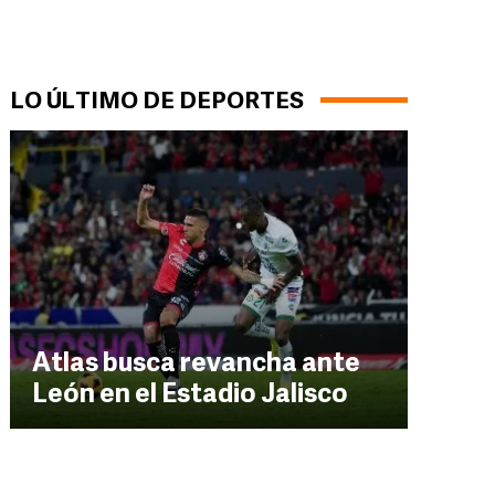
LO ÚLTIMO DE DEPORTES
Atlas busca revancha ante
León en el Estadio Jalisco