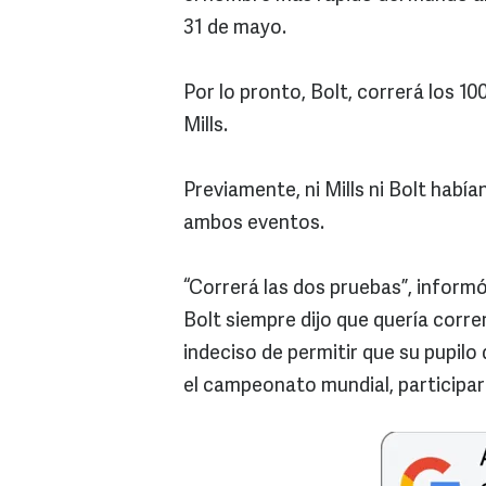
31 de mayo.
Por lo pronto, Bolt, correrá los 10
Mills.
Previamente, ni Mills ni Bolt habí
ambos eventos.
“Correrá las dos pruebas”, informó 
Bolt siempre dijo que quería corre
indeciso de permitir que su pupilo
el campeonato mundial, participa