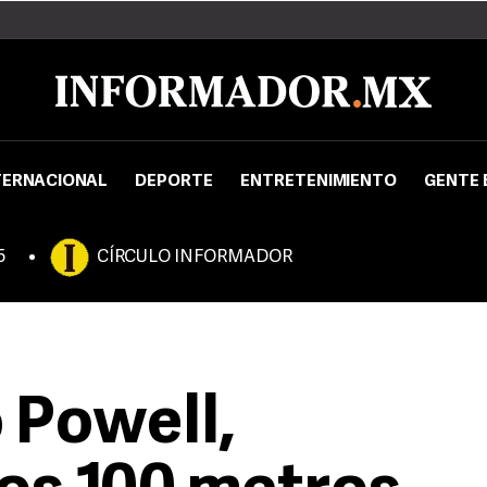
TERNACIONAL
DEPORTE
ENTRETENIMIENTO
GENTE 
5
CÍRCULO INFORMADOR
 Powell,