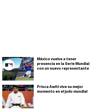
México vuelve a tener
presencia en la Serie Mundial
con un nuevo representante
Prisca Awiti vive su mejor
momento en el judo mundial