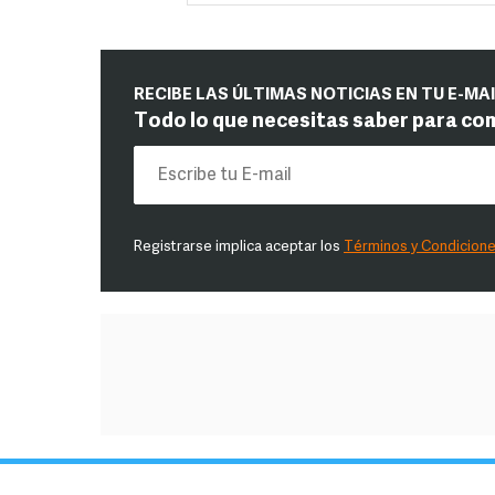
RECIBE LAS ÚLTIMAS NOTICIAS EN TU E-MA
Todo lo que necesitas saber para co
Registrarse implica aceptar los
Términos y Condicion