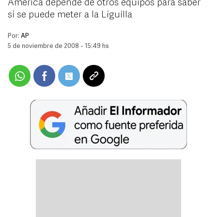
América depende de otros equipos para saber
si se puede meter a la Liguilla
Por:
AP
5 de noviembre de 2008 - 15:49 hs