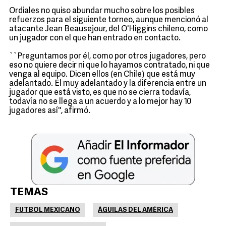
Ordiales no quiso abundar mucho sobre los posibles
refuerzos para el siguiente torneo, aunque mencionó al
atacante Jean Beausejour, del O'Higgins chileno, como
un jugador con el que han entrado en contacto.
``Preguntamos por él, como por otros jugadores, pero
eso no quiere decir ni que lo hayamos contratado, ni que
venga al equipo. Dicen ellos (en Chile) que está muy
adelantado. El muy adelantado y la diferencia entre un
jugador que está visto, es que no se cierra todavía,
todavía no se llega a un acuerdo y a lo mejor hay 10
jugadores así'', afirmó.
TEMAS
FUTBOL MEXICANO
ÁGUILAS DEL AMÉRICA