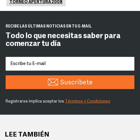
TORNEO APERTURA 2008
RECIBE LAS ÚLTIMAS NOTICIAS EN TU E-MAIL
Todo lo que necesitas saber para
comenzar tu día
Suscríbete
Registrarse implica aceptar los
Términos y Condiciones
LEE TAMBIÉN