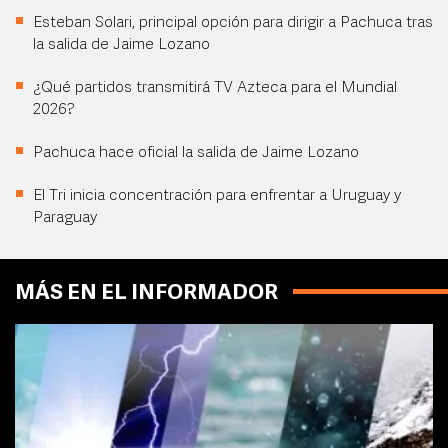
Esteban Solari, principal opción para dirigir a Pachuca tras
la salida de Jaime Lozano
¿Qué partidos transmitirá TV Azteca para el Mundial
2026?
Pachuca hace oficial la salida de Jaime Lozano
El Tri inicia concentración para enfrentar a Uruguay y
Paraguay
MÁS EN EL INFORMADOR