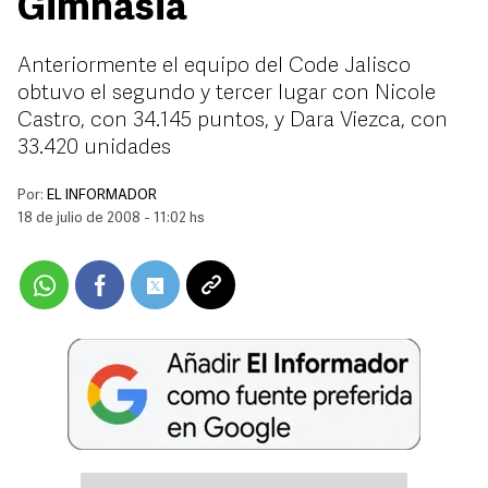
Gimnasia
Anteriormente el equipo del Code Jalisco
obtuvo el segundo y tercer lugar con Nicole
Castro, con 34.145 puntos, y Dara Viezca, con
33.420 unidades
Por:
EL INFORMADOR
18 de julio de 2008 - 11:02 hs