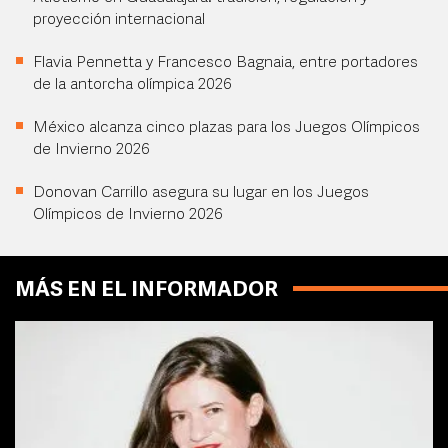
proyección internacional
Flavia Pennetta y Francesco Bagnaia, entre portadores
de la antorcha olímpica 2026
México alcanza cinco plazas para los Juegos Olímpicos
de Invierno 2026
Donovan Carrillo asegura su lugar en los Juegos
Olímpicos de Invierno 2026
MÁS EN EL INFORMADOR