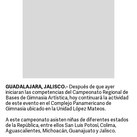
GUADALAJARA, JALISCO.-
Después de que ayer
iniciaran las competencias del Campeonato Regional de
Bases de Gimnasia Artística, hoy continuará la actividad
de este evento en el Complejo Panamericano de
Gimnasia ubicado en la Unidad López Mateos.
A este campeonato asisten niñas de diferentes estados
de la República, entre ellos San Luis Potosí, Colima,
Aguascalientes, Michoacán, Guanajuato y Jalisco.