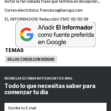
lector la tan sobada frase que termina en decepción…
Correo electrónico: francisco@baruqui.com
EL INFORMADOR/ Redacción/ EMD 03/ 05/ 08
TEMAS
DE LOS TOROS CON VERDAD
RECIBE LAS ÚLTIMAS NOTICIAS EN TU E-MAIL
Todo lo que necesitas saber para
comenzar tu día