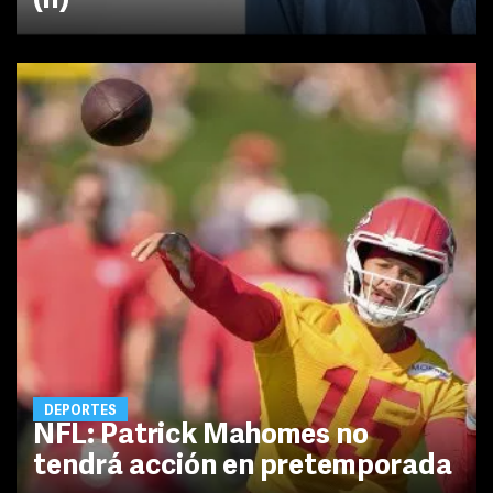
(II)
DEPORTES
NFL: Patrick Mahomes no
tendrá acción en pretemporada