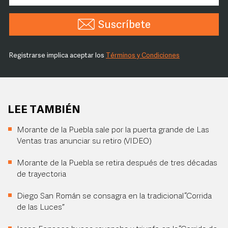
Suscríbete
Registrarse implica aceptar los
Términos y Condiciones
LEE TAMBIÉN
Morante de la Puebla sale por la puerta grande de Las
Ventas tras anunciar su retiro (VIDEO)
Morante de la Puebla se retira después de tres décadas
de trayectoria
Diego San Román se consagra en la tradicional “Corrida
de las Luces”