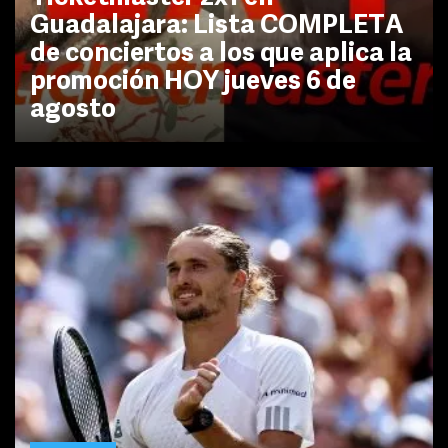
Guadalajara: Lista COMPLETA
de conciertos a los que aplica la
promoción HOY jueves 6 de
agosto