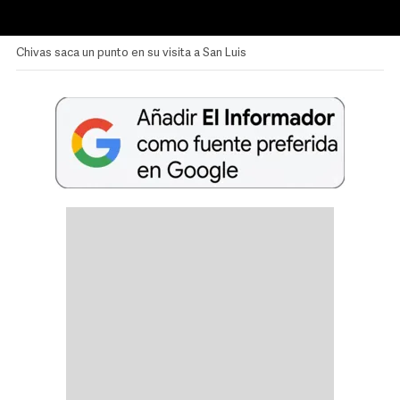
Chivas saca un punto en su visita a San Luis