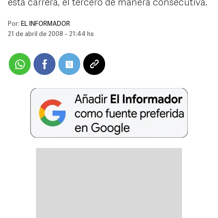
esta carrera, el tercero de manera consecutiva.
Por:
EL INFORMADOR
21 de abril de 2008 - 21:44 hs