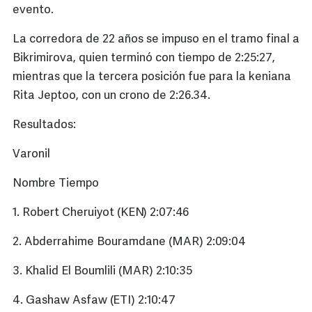
evento.
La corredora de 22 años se impuso en el tramo final a
Bikrimirova, quien terminó con tiempo de 2:25:27,
mientras que la tercera posición fue para la keniana
Rita Jeptoo, con un crono de 2:26.34.
Resultados:
Varonil
Nombre Tiempo
1. Robert Cheruiyot (KEN) 2:07:46
2. Abderrahime Bouramdane (MAR) 2:09:04
3. Khalid El Boumlili (MAR) 2:10:35
4. Gashaw Asfaw (ETI) 2:10:47