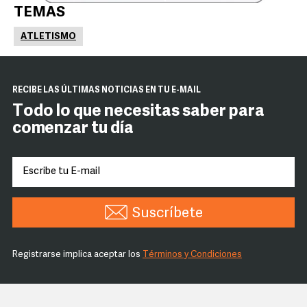
TEMAS
ATLETISMO
RECIBE LAS ÚLTIMAS NOTICIAS EN TU E-MAIL
Todo lo que necesitas saber para
comenzar tu día
Suscríbete
Registrarse implica aceptar los
Términos y Condiciones