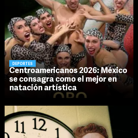
DEPORTES
Centroamericanos 2026: México
se consagra como el mejor en
natación artística