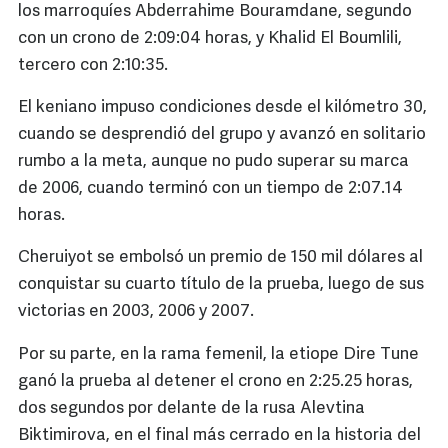
los marroquíes Abderrahime Bouramdane, segundo
con un crono de 2:09:04 horas, y Khalid El Boumlili,
tercero con 2:10:35.
El keniano impuso condiciones desde el kilómetro 30,
cuando se desprendió del grupo y avanzó en solitario
rumbo a la meta, aunque no pudo superar su marca
de 2006, cuando terminó con un tiempo de 2:07.14
horas.
Cheruiyot se embolsó un premio de 150 mil dólares al
conquistar su cuarto título de la prueba, luego de sus
victorias en 2003, 2006 y 2007.
Por su parte, en la rama femenil, la etiope Dire Tune
ganó la prueba al detener el crono en 2:25.25 horas,
dos segundos por delante de la rusa Alevtina
Biktimirova, en el final más cerrado en la historia del