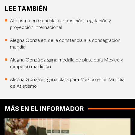
LEE TAMBIÉN
Atletismo en Guadalajara: tradición, regulación y
proyección internacional
Alegna González, de la constancia a la consagración
mundial
Alegna González gana medalla de plata para México y
rompe su maldición
Alegna González gana plata para México en el Mundial
de Atletismo
MÁS EN EL INFORMADOR